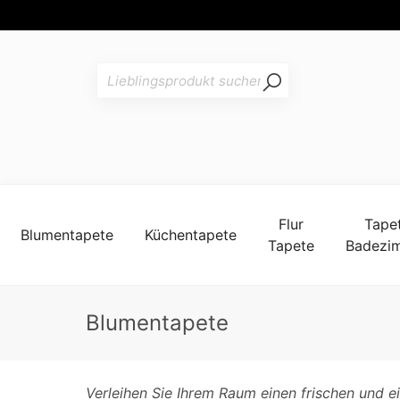
Flur
Tape
Blumentapete
Küchentapete
Tapete
Badezi
Blumentapete
Verleihen Sie Ihrem Raum einen frischen und 