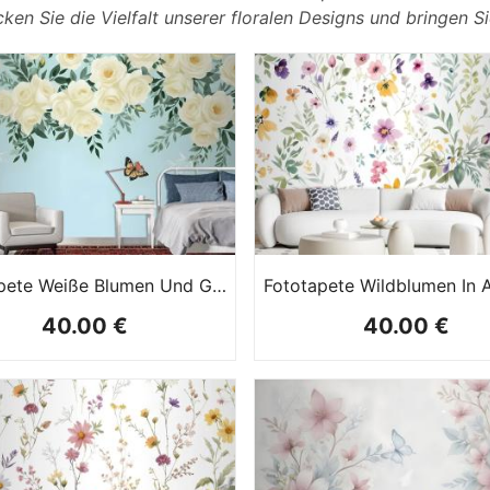
en Sie die Vielfalt unserer floralen Designs und bringen Sie
Fototapete Weiße Blumen Und Gelber Schmetterling
40.00 €
40.00 €