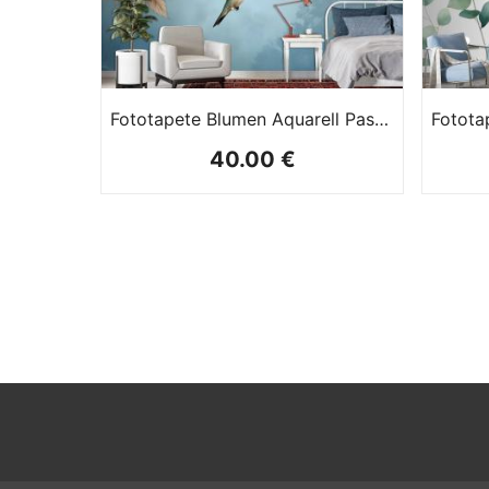
Fototapete Blumen Aquarell Pastell
40.00 €