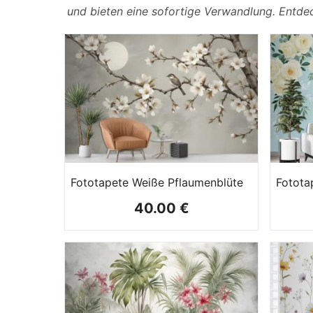
und bieten eine sofortige Verwandlung. Entdeck
Fototapete Weiße Pflaumenblüte
40.00 €