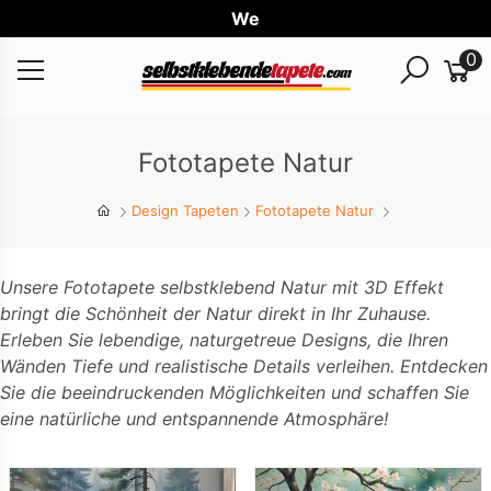
Weltwe
0
Fototapete Natur
Design Tapeten
Fototapete Natur
Unsere Fototapete selbstklebend Natur mit 3D Effekt
bringt die Schönheit der Natur direkt in Ihr Zuhause.
Erleben Sie lebendige, naturgetreue Designs, die Ihren
Wänden Tiefe und realistische Details verleihen. Entdecken
Sie die beeindruckenden Möglichkeiten und schaffen Sie
eine natürliche und entspannende Atmosphäre!