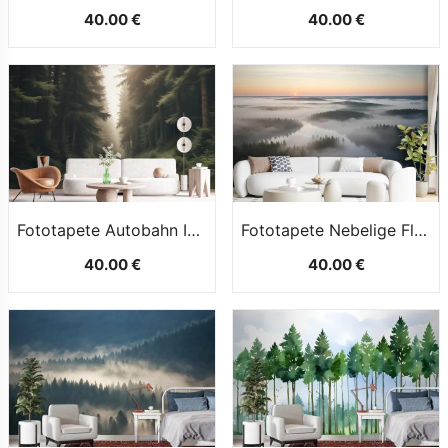
40.00 €
40.00 €
Fototapete Autobahn Im Wald
Fototapete Nebelige Flusswaldlandschaft
40.00 €
40.00 €