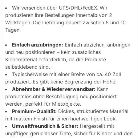
Wir versenden über UPS/DHL/FedEX. Wir
produzieren Ihre Bestellungen innerhalb von 2
Werktagen. Die Lieferung dauert zwischen 5 und 10
Tagen.
Einfach anzubringen:
Einfach abziehen, anbringen
und neu positionieren – kein zusätzliches
Klebematerial erforderlich, da die Produkte
selbstklebend sind.
Typischerweise mit einer Breite von ca. 40 Zoll
produziert. Es gibt keine Begrenzung der Höhe.
Abnehmbar & Wiederverwendbar:
Kann
problemlos ohne Beschädigung neu positioniert
werden, perfekt für Mietobjekte.
Premium-Qualität:
Dickes, strukturiertes Material
mit mattem Finish für einen hochwertigen Look.
Umweltfreundlich & Sicher:
Hergestellt mit
ungiftiger, geruchloser Tinte, sicher für Kinder und den