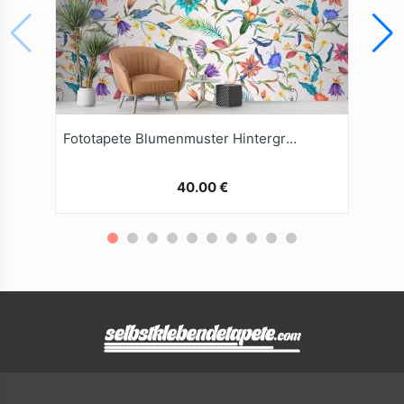
Fototapete Blumenmuster Hintergrund
40.00 €