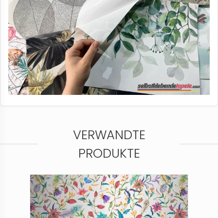
VERWANDTE
PRODUKTE