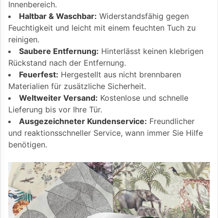
Innenbereich.
Haltbar & Waschbar:
Widerstandsfähig gegen
Feuchtigkeit und leicht mit einem feuchten Tuch zu
reinigen.
Saubere Entfernung:
Hinterlässt keinen klebrigen
Rückstand nach der Entfernung.
Feuerfest:
Hergestellt aus nicht brennbaren
Materialien für zusätzliche Sicherheit.
Weltweiter Versand:
Kostenlose und schnelle
Lieferung bis vor Ihre Tür.
Ausgezeichneter Kundenservice:
Freundlicher
und reaktionsschneller Service, wann immer Sie Hilfe
benötigen.