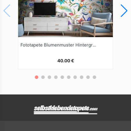
Fototapete Blumenmuster Hintergrund
40.00 €