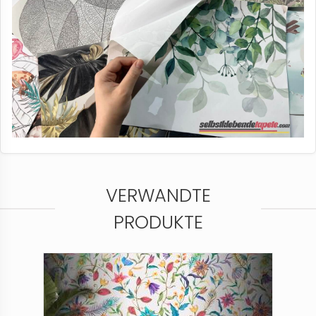
VERWANDTE
PRODUKTE