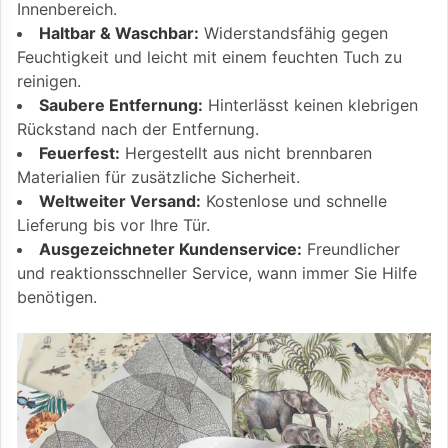
Innenbereich.
Haltbar & Waschbar:
Widerstandsfähig gegen
Feuchtigkeit und leicht mit einem feuchten Tuch zu
reinigen.
Saubere Entfernung:
Hinterlässt keinen klebrigen
Rückstand nach der Entfernung.
Feuerfest:
Hergestellt aus nicht brennbaren
Materialien für zusätzliche Sicherheit.
Weltweiter Versand:
Kostenlose und schnelle
Lieferung bis vor Ihre Tür.
Ausgezeichneter Kundenservice:
Freundlicher
und reaktionsschneller Service, wann immer Sie Hilfe
benötigen.