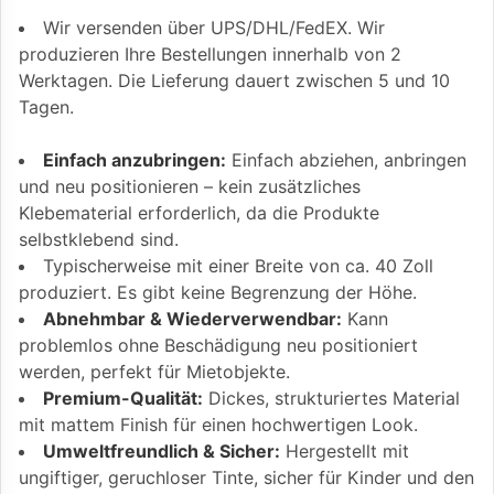
Wir versenden über UPS/DHL/FedEX. Wir
produzieren Ihre Bestellungen innerhalb von 2
Werktagen. Die Lieferung dauert zwischen 5 und 10
Tagen.
Einfach anzubringen:
Einfach abziehen, anbringen
und neu positionieren – kein zusätzliches
Klebematerial erforderlich, da die Produkte
selbstklebend sind.
Typischerweise mit einer Breite von ca. 40 Zoll
produziert. Es gibt keine Begrenzung der Höhe.
Abnehmbar & Wiederverwendbar:
Kann
problemlos ohne Beschädigung neu positioniert
werden, perfekt für Mietobjekte.
Premium-Qualität:
Dickes, strukturiertes Material
mit mattem Finish für einen hochwertigen Look.
Umweltfreundlich & Sicher:
Hergestellt mit
ungiftiger, geruchloser Tinte, sicher für Kinder und den