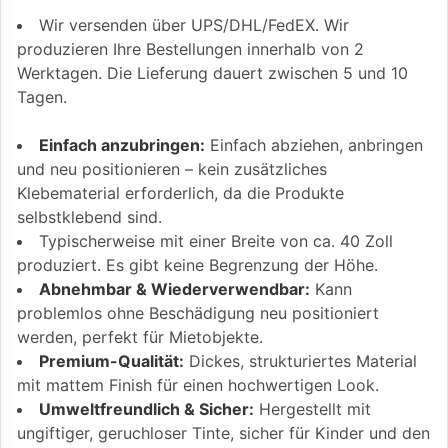
Wir versenden über UPS/DHL/FedEX. Wir
produzieren Ihre Bestellungen innerhalb von 2
Werktagen. Die Lieferung dauert zwischen 5 und 10
Tagen.
Einfach anzubringen:
Einfach abziehen, anbringen
und neu positionieren – kein zusätzliches
Klebematerial erforderlich, da die Produkte
selbstklebend sind.
Typischerweise mit einer Breite von ca. 40 Zoll
produziert. Es gibt keine Begrenzung der Höhe.
Abnehmbar & Wiederverwendbar:
Kann
problemlos ohne Beschädigung neu positioniert
werden, perfekt für Mietobjekte.
Premium-Qualität:
Dickes, strukturiertes Material
mit mattem Finish für einen hochwertigen Look.
Umweltfreundlich & Sicher:
Hergestellt mit
ungiftiger, geruchloser Tinte, sicher für Kinder und den