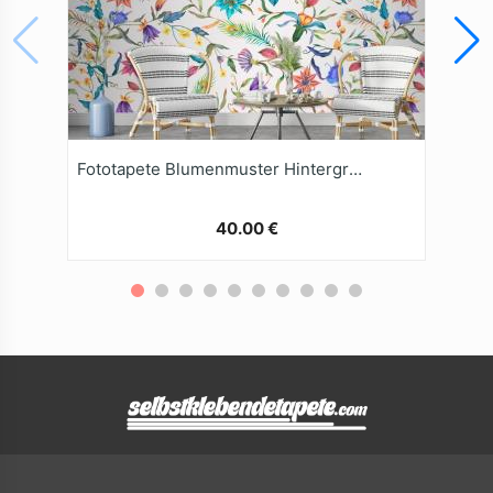
Fototapete Blumenmuster Hintergrund
40.00 €