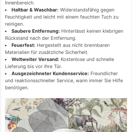
Innenbereich.
Haltbar & Waschbar:
Widerstandsfähig gegen
Feuchtigkeit und leicht mit einem feuchten Tuch zu
reinigen.
Saubere Entfernung:
Hinterlässt keinen klebrigen
Rückstand nach der Entfernung.
Feuerfest:
Hergestellt aus nicht brennbaren
Materialien für zusätzliche Sicherheit.
Weltweiter Versand:
Kostenlose und schnelle
Lieferung bis vor Ihre Tür.
Ausgezeichneter Kundenservice:
Freundlicher
und reaktionsschneller Service, wann immer Sie Hilfe
benötigen.