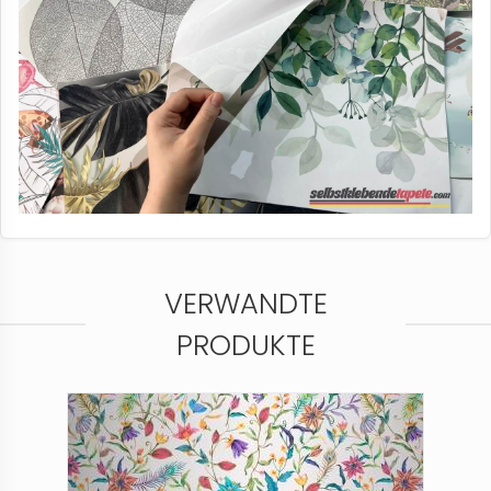
VERWANDTE
PRODUKTE