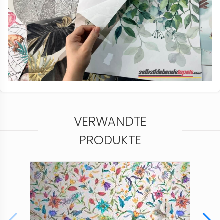
VERWANDTE
PRODUKTE