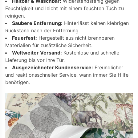
Haltbar & Waschbar:
Widerstandsfähig gegen
Feuchtigkeit und leicht mit einem feuchten Tuch zu
reinigen.
Saubere Entfernung:
Hinterlässt keinen klebrigen
Rückstand nach der Entfernung.
Feuerfest:
Hergestellt aus nicht brennbaren
Materialien für zusätzliche Sicherheit.
Weltweiter Versand:
Kostenlose und schnelle
Lieferung bis vor Ihre Tür.
Ausgezeichneter Kundenservice:
Freundlicher
und reaktionsschneller Service, wann immer Sie Hilfe
benötigen.