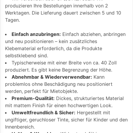
produzieren Ihre Bestellungen innerhalb von 2
Werktagen. Die Lieferung dauert zwischen 5 und 10
Tagen.
Einfach anzubringen:
Einfach abziehen, anbringen
und neu positionieren – kein zusätzliches
Klebematerial erforderlich, da die Produkte
selbstklebend sind.
Typischerweise mit einer Breite von ca. 40 Zoll
produziert. Es gibt keine Begrenzung der Höhe.
Abnehmbar & Wiederverwendbar:
Kann
problemlos ohne Beschädigung neu positioniert
werden, perfekt für Mietobjekte.
Premium-Qualität:
Dickes, strukturiertes Material
mit mattem Finish für einen hochwertigen Look.
Umweltfreundlich & Sicher:
Hergestellt mit
ungiftiger, geruchloser Tinte, sicher für Kinder und den
Innenbereich.