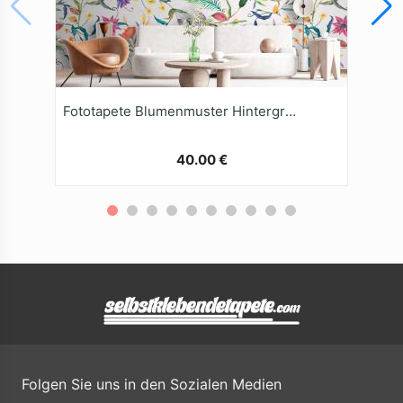
Fototapete Blumenmuster Hintergrund
40.00 €
Folgen Sie uns in den Sozialen Medien