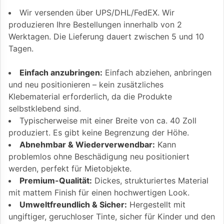
Wir versenden über UPS/DHL/FedEX. Wir
produzieren Ihre Bestellungen innerhalb von 2
Werktagen. Die Lieferung dauert zwischen 5 und 10
Tagen.
Einfach anzubringen:
Einfach abziehen, anbringen
und neu positionieren – kein zusätzliches
Klebematerial erforderlich, da die Produkte
selbstklebend sind.
Typischerweise mit einer Breite von ca. 40 Zoll
produziert. Es gibt keine Begrenzung der Höhe.
Abnehmbar & Wiederverwendbar:
Kann
problemlos ohne Beschädigung neu positioniert
werden, perfekt für Mietobjekte.
Premium-Qualität:
Dickes, strukturiertes Material
mit mattem Finish für einen hochwertigen Look.
Umweltfreundlich & Sicher:
Hergestellt mit
ungiftiger, geruchloser Tinte, sicher für Kinder und den