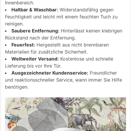
Innenbereich.
Haltbar & Waschbar:
Widerstandsfähig gegen
Feuchtigkeit und leicht mit einem feuchten Tuch zu
reinigen.
Saubere Entfernung:
Hinterlässt keinen klebrigen
Rückstand nach der Entfernung.
Feuerfest:
Hergestellt aus nicht brennbaren
Materialien für zusätzliche Sicherheit.
Weltweiter Versand:
Kostenlose und schnelle
Lieferung bis vor Ihre Tür.
Ausgezeichneter Kundenservice:
Freundlicher
und reaktionsschneller Service, wann immer Sie Hilfe
benötigen.