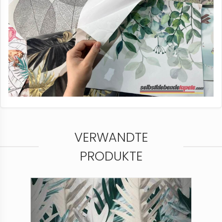
VERWANDTE
PRODUKTE