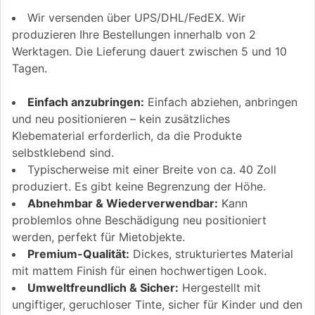
Wir versenden über UPS/DHL/FedEX. Wir
produzieren Ihre Bestellungen innerhalb von 2
Werktagen. Die Lieferung dauert zwischen 5 und 10
Tagen.
Einfach anzubringen:
Einfach abziehen, anbringen
und neu positionieren – kein zusätzliches
Klebematerial erforderlich, da die Produkte
selbstklebend sind.
Typischerweise mit einer Breite von ca. 40 Zoll
produziert. Es gibt keine Begrenzung der Höhe.
Abnehmbar & Wiederverwendbar:
Kann
problemlos ohne Beschädigung neu positioniert
werden, perfekt für Mietobjekte.
Premium-Qualität:
Dickes, strukturiertes Material
mit mattem Finish für einen hochwertigen Look.
Umweltfreundlich & Sicher:
Hergestellt mit
ungiftiger, geruchloser Tinte, sicher für Kinder und den