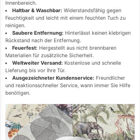
Innenbereich.
Haltbar & Waschbar:
Widerstandsfähig gegen
Feuchtigkeit und leicht mit einem feuchten Tuch zu
reinigen.
Saubere Entfernung:
Hinterlässt keinen klebrigen
Rückstand nach der Entfernung.
Feuerfest:
Hergestellt aus nicht brennbaren
Materialien für zusätzliche Sicherheit.
Weltweiter Versand:
Kostenlose und schnelle
Lieferung bis vor Ihre Tür.
Ausgezeichneter Kundenservice:
Freundlicher
und reaktionsschneller Service, wann immer Sie Hilfe
benötigen.