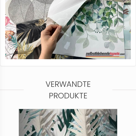
VERWANDTE
PRODUKTE