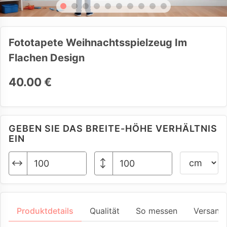
Fototapete Weihnachtsspielzeug Im
Flachen Design
40.00 €
GEBEN SIE DAS BREITE-HÖHE VERHÄLTNIS
EIN
Produktdetails
Qualität
So messen
Versand