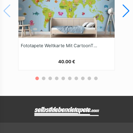
Fototapete Weltkarte Mit CartoonTieren
40.00 €