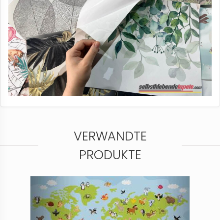
VERWANDTE
PRODUKTE