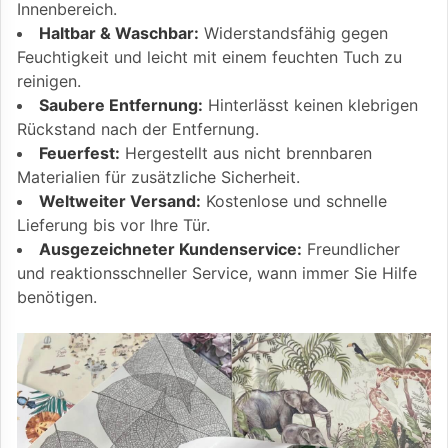
Innenbereich.
Haltbar & Waschbar:
Widerstandsfähig gegen
Feuchtigkeit und leicht mit einem feuchten Tuch zu
reinigen.
Saubere Entfernung:
Hinterlässt keinen klebrigen
Rückstand nach der Entfernung.
Feuerfest:
Hergestellt aus nicht brennbaren
Materialien für zusätzliche Sicherheit.
Weltweiter Versand:
Kostenlose und schnelle
Lieferung bis vor Ihre Tür.
Ausgezeichneter Kundenservice:
Freundlicher
und reaktionsschneller Service, wann immer Sie Hilfe
benötigen.