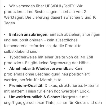
Wir versenden über UPS/DHL/FedEX. Wir
produzieren Ihre Bestellungen innerhalb von 2
Werktagen. Die Lieferung dauert zwischen 5 und 10
Tagen.
Einfach anzubringen:
Einfach abziehen, anbringen
und neu positionieren – kein zusätzliches
Klebematerial erforderlich, da die Produkte
selbstklebend sind.
Typischerweise mit einer Breite von ca. 40 Zoll
produziert. Es gibt keine Begrenzung der Höhe.
Abnehmbar & Wiederverwendbar:
Kann
problemlos ohne Beschädigung neu positioniert
werden, perfekt für Mietobjekte.
Premium-Qualität:
Dickes, strukturiertes Material
mit mattem Finish für einen hochwertigen Look.
Umweltfreundlich & Sicher:
Hergestellt mit
ungiftiger, geruchloser Tinte, sicher für Kinder und den