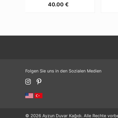
40.00 €
Folgen Sie uns in den Sozialen Medien
© 2026 Ayzun Duvar Kağıdı. Alle Rechte vorbe