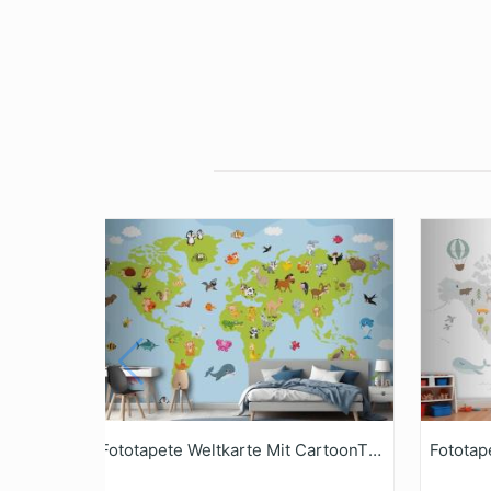
Fototapete Weltkarte Mit CartoonTieren