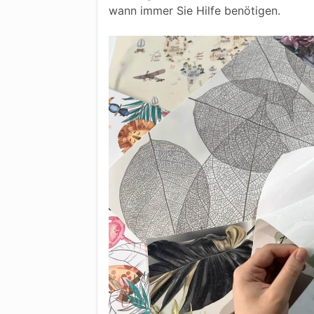
wann immer Sie Hilfe benötigen.