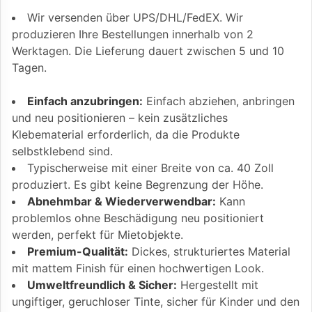
Wir versenden über UPS/DHL/FedEX. Wir
produzieren Ihre Bestellungen innerhalb von 2
Werktagen. Die Lieferung dauert zwischen 5 und 10
Tagen.
Einfach anzubringen:
Einfach abziehen, anbringen
und neu positionieren – kein zusätzliches
Klebematerial erforderlich, da die Produkte
selbstklebend sind.
Typischerweise mit einer Breite von ca. 40 Zoll
produziert. Es gibt keine Begrenzung der Höhe.
Abnehmbar & Wiederverwendbar:
Kann
problemlos ohne Beschädigung neu positioniert
werden, perfekt für Mietobjekte.
Premium-Qualität:
Dickes, strukturiertes Material
mit mattem Finish für einen hochwertigen Look.
Umweltfreundlich & Sicher:
Hergestellt mit
ungiftiger, geruchloser Tinte, sicher für Kinder und den