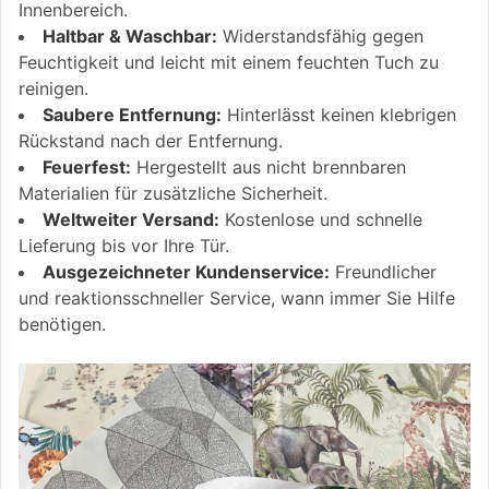
Innenbereich.
Haltbar & Waschbar:
Widerstandsfähig gegen
Feuchtigkeit und leicht mit einem feuchten Tuch zu
reinigen.
Saubere Entfernung:
Hinterlässt keinen klebrigen
Rückstand nach der Entfernung.
Feuerfest:
Hergestellt aus nicht brennbaren
Materialien für zusätzliche Sicherheit.
Weltweiter Versand:
Kostenlose und schnelle
Lieferung bis vor Ihre Tür.
Ausgezeichneter Kundenservice:
Freundlicher
und reaktionsschneller Service, wann immer Sie Hilfe
benötigen.