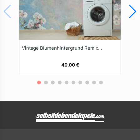
Vintage Blumenhintergrund Remixed Aus Den Kunstwerken
40.00 €