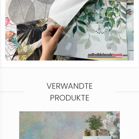
VERWANDTE
PRODUKTE