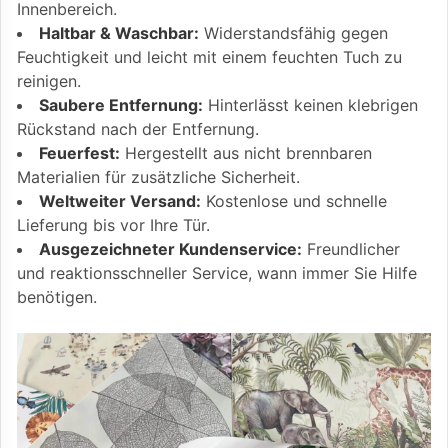
Innenbereich.
Haltbar & Waschbar:
Widerstandsfähig gegen
Feuchtigkeit und leicht mit einem feuchten Tuch zu
reinigen.
Saubere Entfernung:
Hinterlässt keinen klebrigen
Rückstand nach der Entfernung.
Feuerfest:
Hergestellt aus nicht brennbaren
Materialien für zusätzliche Sicherheit.
Weltweiter Versand:
Kostenlose und schnelle
Lieferung bis vor Ihre Tür.
Ausgezeichneter Kundenservice:
Freundlicher
und reaktionsschneller Service, wann immer Sie Hilfe
benötigen.