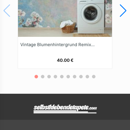
Vintage Blumenhintergrund Remixed Aus Den Kunstwerken
40.00 €