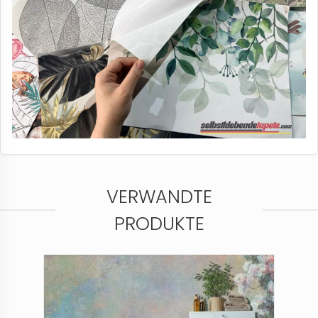
VERWANDTE
PRODUKTE