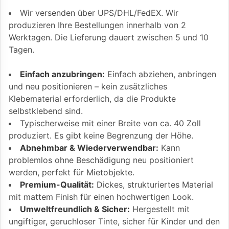
Wir versenden über UPS/DHL/FedEX. Wir
produzieren Ihre Bestellungen innerhalb von 2
Werktagen. Die Lieferung dauert zwischen 5 und 10
Tagen.
Einfach anzubringen:
Einfach abziehen, anbringen
und neu positionieren – kein zusätzliches
Klebematerial erforderlich, da die Produkte
selbstklebend sind.
Typischerweise mit einer Breite von ca. 40 Zoll
produziert. Es gibt keine Begrenzung der Höhe.
Abnehmbar & Wiederverwendbar:
Kann
problemlos ohne Beschädigung neu positioniert
werden, perfekt für Mietobjekte.
Premium-Qualität:
Dickes, strukturiertes Material
mit mattem Finish für einen hochwertigen Look.
Umweltfreundlich & Sicher:
Hergestellt mit
ungiftiger, geruchloser Tinte, sicher für Kinder und den