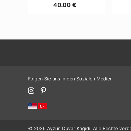
40.00 €
Folgen Sie uns in den Sozialen Medien
© 2026 Ayzun Duvar Kağıdı. Alle Rechte vorbe