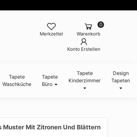
0
Merkzettel
Warenkorb
Konto Erstellen
Tapete
Design
Tapete
Tapete
Kinderzimmer
Tapeten
Waschküche
Büro
 Muster Mit Zitronen Und Blättern