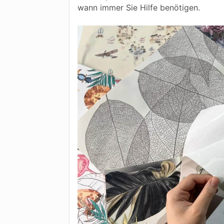
wann immer Sie Hilfe benötigen.