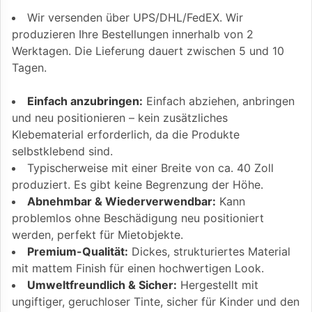
Wir versenden über UPS/DHL/FedEX. Wir
produzieren Ihre Bestellungen innerhalb von 2
Werktagen. Die Lieferung dauert zwischen 5 und 10
Tagen.
Einfach anzubringen:
Einfach abziehen, anbringen
und neu positionieren – kein zusätzliches
Klebematerial erforderlich, da die Produkte
selbstklebend sind.
Typischerweise mit einer Breite von ca. 40 Zoll
produziert. Es gibt keine Begrenzung der Höhe.
Abnehmbar & Wiederverwendbar:
Kann
problemlos ohne Beschädigung neu positioniert
werden, perfekt für Mietobjekte.
Premium-Qualität:
Dickes, strukturiertes Material
mit mattem Finish für einen hochwertigen Look.
Umweltfreundlich & Sicher:
Hergestellt mit
ungiftiger, geruchloser Tinte, sicher für Kinder und den