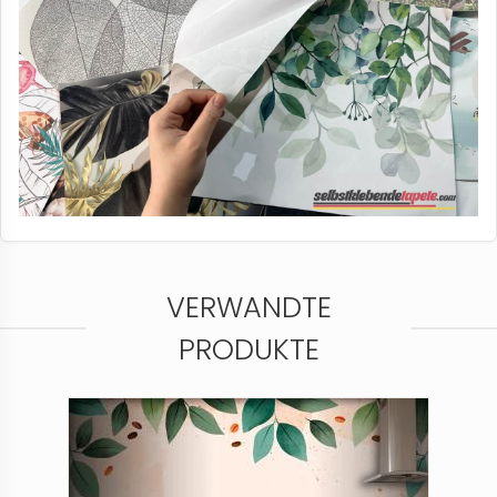
VERWANDTE
PRODUKTE