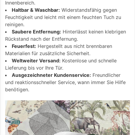
Innenbereich.
Haltbar & Waschbar:
Widerstandsfähig gegen
Feuchtigkeit und leicht mit einem feuchten Tuch zu
reinigen.
Saubere Entfernung:
Hinterlässt keinen klebrigen
Rückstand nach der Entfernung.
Feuerfest:
Hergestellt aus nicht brennbaren
Materialien für zusätzliche Sicherheit.
Weltweiter Versand:
Kostenlose und schnelle
Lieferung bis vor Ihre Tür.
Ausgezeichneter Kundenservice:
Freundlicher
und reaktionsschneller Service, wann immer Sie Hilfe
benötigen.