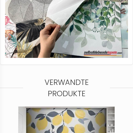
VERWANDTE
PRODUKTE