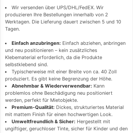
Wir versenden über UPS/DHL/FedEX. Wir
produzieren Ihre Bestellungen innerhalb von 2
Werktagen. Die Lieferung dauert zwischen 5 und 10
Tagen.
Einfach anzubringen:
Einfach abziehen, anbringen
und neu positionieren – kein zusätzliches
Klebematerial erforderlich, da die Produkte
selbstklebend sind.
Typischerweise mit einer Breite von ca. 40 Zoll
produziert. Es gibt keine Begrenzung der Höhe.
Abnehmbar & Wiederverwendbar:
Kann
problemlos ohne Beschädigung neu positioniert
werden, perfekt für Mietobjekte.
Premium-Qualität:
Dickes, strukturiertes Material
mit mattem Finish für einen hochwertigen Look.
Umweltfreundlich & Sicher:
Hergestellt mit
ungiftiger, geruchloser Tinte, sicher für Kinder und den