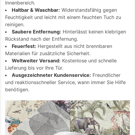
Innenbereich.
Haltbar & Waschbar:
Widerstandsfähig gegen
Feuchtigkeit und leicht mit einem feuchten Tuch zu
reinigen.
Saubere Entfernung:
Hinterlässt keinen klebrigen
Rückstand nach der Entfernung.
Feuerfest:
Hergestellt aus nicht brennbaren
Materialien für zusätzliche Sicherheit.
Weltweiter Versand:
Kostenlose und schnelle
Lieferung bis vor Ihre Tür.
Ausgezeichneter Kundenservice:
Freundlicher
und reaktionsschneller Service, wann immer Sie Hilfe
benötigen.