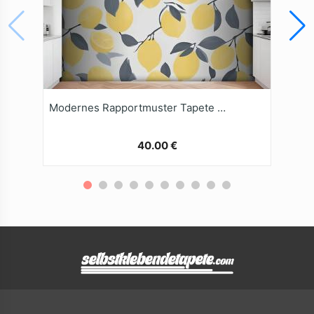
Modernes Rapportmuster Tapete Gelbe Zitrone
40.00 €