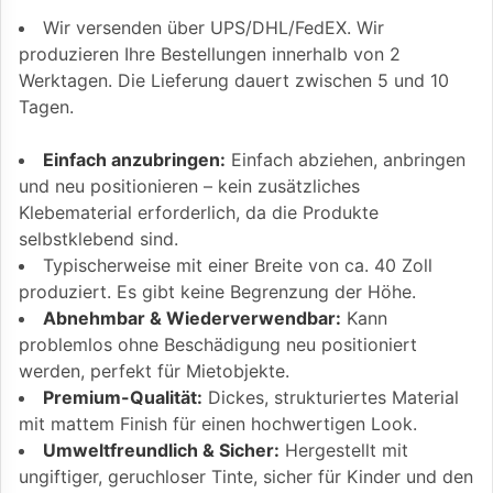
Wir versenden über UPS/DHL/FedEX. Wir
produzieren Ihre Bestellungen innerhalb von 2
Werktagen. Die Lieferung dauert zwischen 5 und 10
Tagen.
Einfach anzubringen:
Einfach abziehen, anbringen
und neu positionieren – kein zusätzliches
Klebematerial erforderlich, da die Produkte
selbstklebend sind.
Typischerweise mit einer Breite von ca. 40 Zoll
produziert. Es gibt keine Begrenzung der Höhe.
Abnehmbar & Wiederverwendbar:
Kann
problemlos ohne Beschädigung neu positioniert
werden, perfekt für Mietobjekte.
Premium-Qualität:
Dickes, strukturiertes Material
mit mattem Finish für einen hochwertigen Look.
Umweltfreundlich & Sicher:
Hergestellt mit
ungiftiger, geruchloser Tinte, sicher für Kinder und den