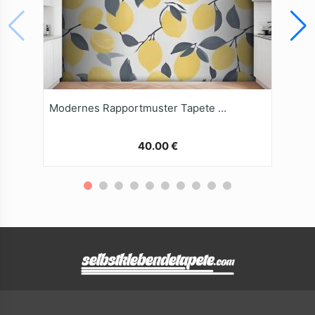
Modernes Rapportmuster Tapete Gelbe Zitrone
40.00 €