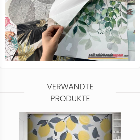
VERWANDTE
PRODUKTE