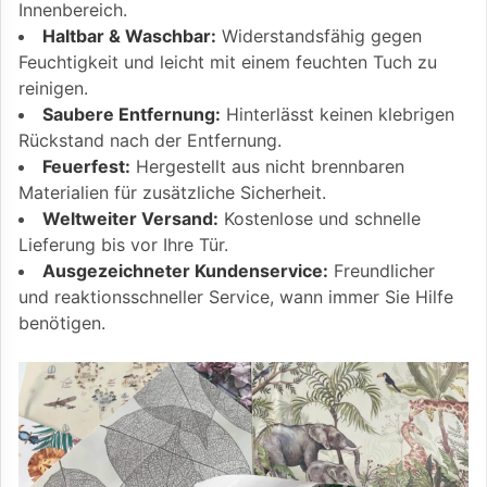
Innenbereich.
Haltbar & Waschbar:
Widerstandsfähig gegen
Feuchtigkeit und leicht mit einem feuchten Tuch zu
reinigen.
Saubere Entfernung:
Hinterlässt keinen klebrigen
Rückstand nach der Entfernung.
Feuerfest:
Hergestellt aus nicht brennbaren
Materialien für zusätzliche Sicherheit.
Weltweiter Versand:
Kostenlose und schnelle
Lieferung bis vor Ihre Tür.
Ausgezeichneter Kundenservice:
Freundlicher
und reaktionsschneller Service, wann immer Sie Hilfe
benötigen.