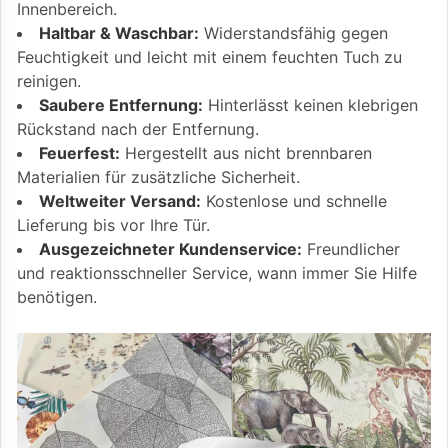
Innenbereich.
Haltbar & Waschbar:
Widerstandsfähig gegen
Feuchtigkeit und leicht mit einem feuchten Tuch zu
reinigen.
Saubere Entfernung:
Hinterlässt keinen klebrigen
Rückstand nach der Entfernung.
Feuerfest:
Hergestellt aus nicht brennbaren
Materialien für zusätzliche Sicherheit.
Weltweiter Versand:
Kostenlose und schnelle
Lieferung bis vor Ihre Tür.
Ausgezeichneter Kundenservice:
Freundlicher
und reaktionsschneller Service, wann immer Sie Hilfe
benötigen.