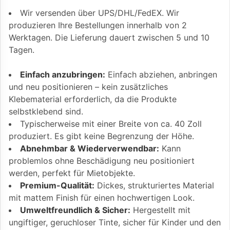
Wir versenden über UPS/DHL/FedEX. Wir
produzieren Ihre Bestellungen innerhalb von 2
Werktagen. Die Lieferung dauert zwischen 5 und 10
Tagen.
Einfach anzubringen:
Einfach abziehen, anbringen
und neu positionieren – kein zusätzliches
Klebematerial erforderlich, da die Produkte
selbstklebend sind.
Typischerweise mit einer Breite von ca. 40 Zoll
produziert. Es gibt keine Begrenzung der Höhe.
Abnehmbar & Wiederverwendbar:
Kann
problemlos ohne Beschädigung neu positioniert
werden, perfekt für Mietobjekte.
Premium-Qualität:
Dickes, strukturiertes Material
mit mattem Finish für einen hochwertigen Look.
Umweltfreundlich & Sicher:
Hergestellt mit
ungiftiger, geruchloser Tinte, sicher für Kinder und den