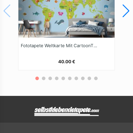
Fototapete Weltkarte Mit CartoonTieren
40.00 €