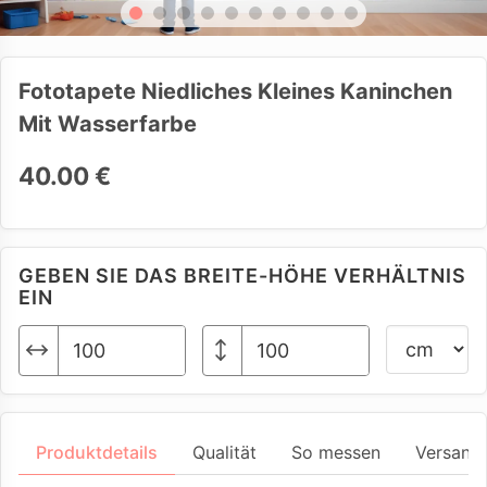
Fototapete Niedliches Kleines Kaninchen
Mit Wasserfarbe
40.00 €
GEBEN SIE DAS BREITE-HÖHE VERHÄLTNIS
EIN
Produktdetails
Qualität
So messen
Versand