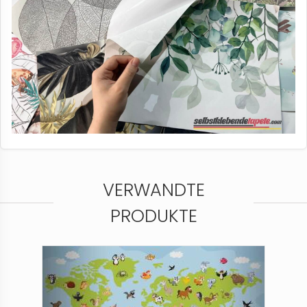
VERWANDTE
PRODUKTE