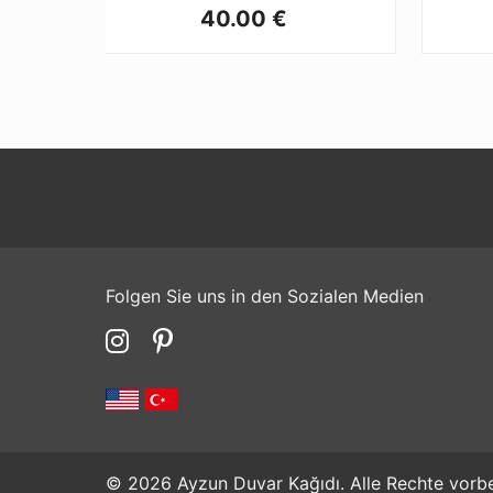
40.00 €
Folgen Sie uns in den Sozialen Medien
© 2026 Ayzun Duvar Kağıdı. Alle Rechte vorbe