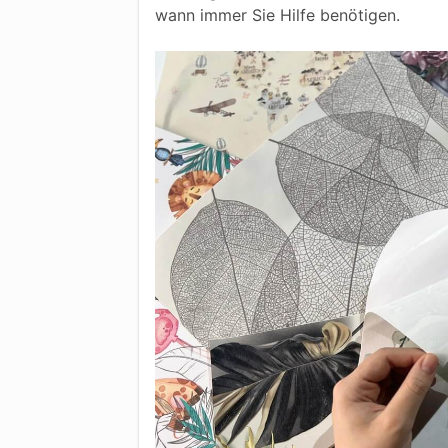
wann immer Sie Hilfe benötigen.