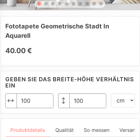
Fototapete Geometrische Stadt In
Aquarell
40.00 €
GEBEN SIE DAS BREITE-HÖHE VERHÄLTNIS
EIN
Produktdetails
Qualität
So messen
Versand