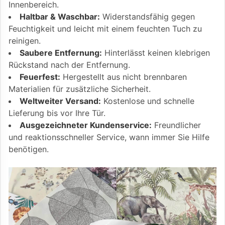
Innenbereich.
Haltbar & Waschbar:
Widerstandsfähig gegen
Feuchtigkeit und leicht mit einem feuchten Tuch zu
reinigen.
Saubere Entfernung:
Hinterlässt keinen klebrigen
Rückstand nach der Entfernung.
Feuerfest:
Hergestellt aus nicht brennbaren
Materialien für zusätzliche Sicherheit.
Weltweiter Versand:
Kostenlose und schnelle
Lieferung bis vor Ihre Tür.
Ausgezeichneter Kundenservice:
Freundlicher
und reaktionsschneller Service, wann immer Sie Hilfe
benötigen.