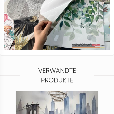
VERWANDTE
PRODUKTE