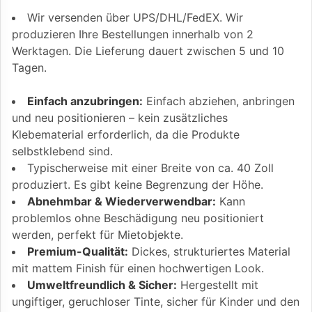
Wir versenden über UPS/DHL/FedEX. Wir
produzieren Ihre Bestellungen innerhalb von 2
Werktagen. Die Lieferung dauert zwischen 5 und 10
Tagen.
Einfach anzubringen:
Einfach abziehen, anbringen
und neu positionieren – kein zusätzliches
Klebematerial erforderlich, da die Produkte
selbstklebend sind.
Typischerweise mit einer Breite von ca. 40 Zoll
produziert. Es gibt keine Begrenzung der Höhe.
Abnehmbar & Wiederverwendbar:
Kann
problemlos ohne Beschädigung neu positioniert
werden, perfekt für Mietobjekte.
Premium-Qualität:
Dickes, strukturiertes Material
mit mattem Finish für einen hochwertigen Look.
Umweltfreundlich & Sicher:
Hergestellt mit
ungiftiger, geruchloser Tinte, sicher für Kinder und den