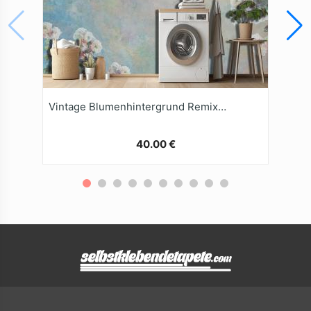
Vintage Blumenhintergrund Remixed Aus Den Kunstwerken
40.00 €