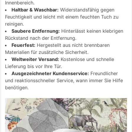
Innenbereich.
Haltbar & Waschbar:
Widerstandsfähig gegen
Feuchtigkeit und leicht mit einem feuchten Tuch zu
reinigen.
Saubere Entfernung:
Hinterlässt keinen klebrigen
Rückstand nach der Entfernung.
Feuerfest:
Hergestellt aus nicht brennbaren
Materialien für zusätzliche Sicherheit.
Weltweiter Versand:
Kostenlose und schnelle
Lieferung bis vor Ihre Tür.
Ausgezeichneter Kundenservice:
Freundlicher
und reaktionsschneller Service, wann immer Sie Hilfe
benötigen.