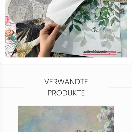
VERWANDTE
PRODUKTE