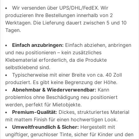
Wir versenden über UPS/DHL/FedEX. Wir
produzieren Ihre Bestellungen innerhalb von 2
Werktagen. Die Lieferung dauert zwischen 5 und 10
Tagen.
Einfach anzubringen:
Einfach abziehen, anbringen
und neu positionieren – kein zusätzliches
Klebematerial erforderlich, da die Produkte
selbstklebend sind.
Typischerweise mit einer Breite von ca. 40 Zoll
produziert. Es gibt keine Begrenzung der Höhe.
Abnehmbar & Wiederverwendbar:
Kann
problemlos ohne Beschädigung neu positioniert
werden, perfekt für Mietobjekte.
Premium-Qualität:
Dickes, strukturiertes Material
mit mattem Finish für einen hochwertigen Look.
Umweltfreundlich & Sicher:
Hergestellt mit
ungiftiger, geruchloser Tinte, sicher für Kinder und den