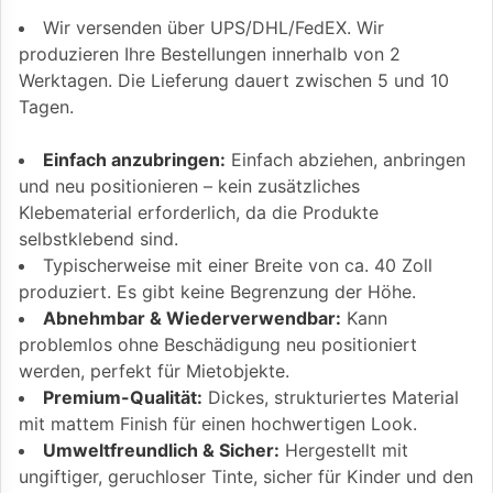
Wir versenden über UPS/DHL/FedEX. Wir
produzieren Ihre Bestellungen innerhalb von 2
Werktagen. Die Lieferung dauert zwischen 5 und 10
Tagen.
Einfach anzubringen:
Einfach abziehen, anbringen
und neu positionieren – kein zusätzliches
Klebematerial erforderlich, da die Produkte
selbstklebend sind.
Typischerweise mit einer Breite von ca. 40 Zoll
produziert. Es gibt keine Begrenzung der Höhe.
Abnehmbar & Wiederverwendbar:
Kann
problemlos ohne Beschädigung neu positioniert
werden, perfekt für Mietobjekte.
Premium-Qualität:
Dickes, strukturiertes Material
mit mattem Finish für einen hochwertigen Look.
Umweltfreundlich & Sicher:
Hergestellt mit
ungiftiger, geruchloser Tinte, sicher für Kinder und den