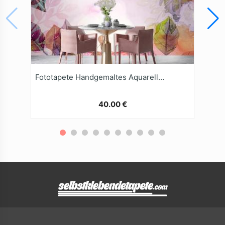
Fototapete Handgemaltes Aquarell Naturhintergrund
40.00 €