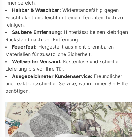
Innenbereich.
Haltbar & Waschbar:
Widerstandsfähig gegen
Feuchtigkeit und leicht mit einem feuchten Tuch zu
reinigen.
Saubere Entfernung:
Hinterlässt keinen klebrigen
Rückstand nach der Entfernung.
Feuerfest:
Hergestellt aus nicht brennbaren
Materialien für zusätzliche Sicherheit.
Weltweiter Versand:
Kostenlose und schnelle
Lieferung bis vor Ihre Tür.
Ausgezeichneter Kundenservice:
Freundlicher
und reaktionsschneller Service, wann immer Sie Hilfe
benötigen.