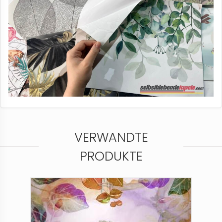
VERWANDTE
PRODUKTE