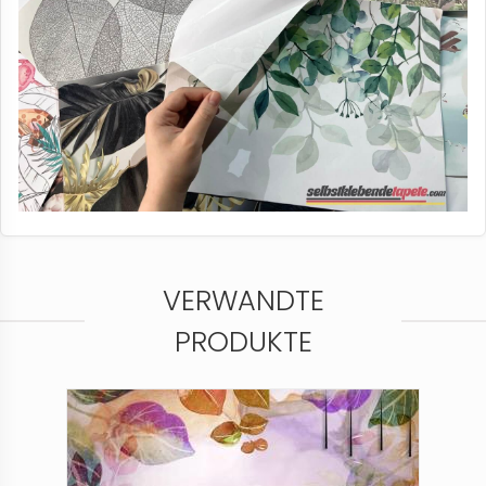
VERWANDTE
PRODUKTE