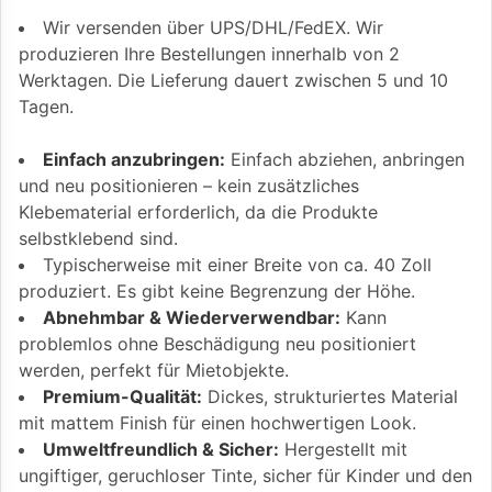
Wir versenden über UPS/DHL/FedEX. Wir
produzieren Ihre Bestellungen innerhalb von 2
Werktagen. Die Lieferung dauert zwischen 5 und 10
Tagen.
Einfach anzubringen:
Einfach abziehen, anbringen
und neu positionieren – kein zusätzliches
Klebematerial erforderlich, da die Produkte
selbstklebend sind.
Typischerweise mit einer Breite von ca. 40 Zoll
produziert. Es gibt keine Begrenzung der Höhe.
Abnehmbar & Wiederverwendbar:
Kann
problemlos ohne Beschädigung neu positioniert
werden, perfekt für Mietobjekte.
Premium-Qualität:
Dickes, strukturiertes Material
mit mattem Finish für einen hochwertigen Look.
Umweltfreundlich & Sicher:
Hergestellt mit
ungiftiger, geruchloser Tinte, sicher für Kinder und den