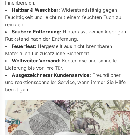
Innenbereich.
Haltbar & Waschbar:
Widerstandsfähig gegen
Feuchtigkeit und leicht mit einem feuchten Tuch zu
reinigen.
Saubere Entfernung:
Hinterlässt keinen klebrigen
Rückstand nach der Entfernung.
Feuerfest:
Hergestellt aus nicht brennbaren
Materialien für zusätzliche Sicherheit.
Weltweiter Versand:
Kostenlose und schnelle
Lieferung bis vor Ihre Tür.
Ausgezeichneter Kundenservice:
Freundlicher
und reaktionsschneller Service, wann immer Sie Hilfe
benötigen.