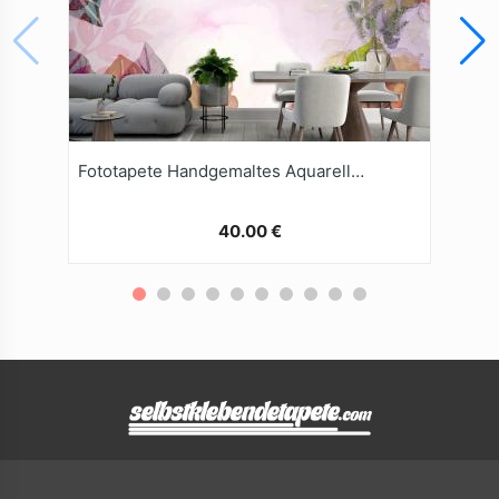
Fototapete Handgemaltes Aquarell Naturhintergrund
40.00 €