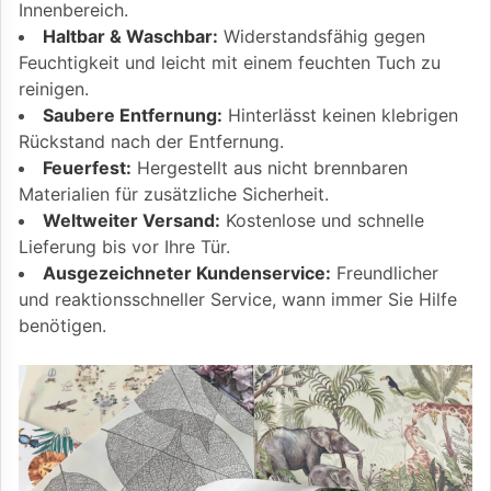
Innenbereich.
Haltbar & Waschbar:
Widerstandsfähig gegen
Feuchtigkeit und leicht mit einem feuchten Tuch zu
reinigen.
Saubere Entfernung:
Hinterlässt keinen klebrigen
Rückstand nach der Entfernung.
Feuerfest:
Hergestellt aus nicht brennbaren
Materialien für zusätzliche Sicherheit.
Weltweiter Versand:
Kostenlose und schnelle
Lieferung bis vor Ihre Tür.
Ausgezeichneter Kundenservice:
Freundlicher
und reaktionsschneller Service, wann immer Sie Hilfe
benötigen.