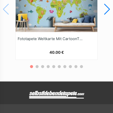
Fototapete Weltkarte Mit CartoonTieren
40.00 €