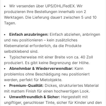
Wir versenden über UPS/DHL/FedEX. Wir
produzieren Ihre Bestellungen innerhalb von 2
Werktagen. Die Lieferung dauert zwischen 5 und 10
Tagen.
Einfach anzubringen:
Einfach abziehen, anbringen
und neu positionieren – kein zusätzliches
Klebematerial erforderlich, da die Produkte
selbstklebend sind.
Typischerweise mit einer Breite von ca. 40 Zoll
produziert. Es gibt keine Begrenzung der Höhe.
Abnehmbar & Wiederverwendbar:
Kann
problemlos ohne Beschädigung neu positioniert
werden, perfekt für Mietobjekte.
Premium-Qualität:
Dickes, strukturiertes Material
mit mattem Finish für einen hochwertigen Look.
Umweltfreundlich & Sicher:
Hergestellt mit
ungiftiger, geruchloser Tinte, sicher für Kinder und den