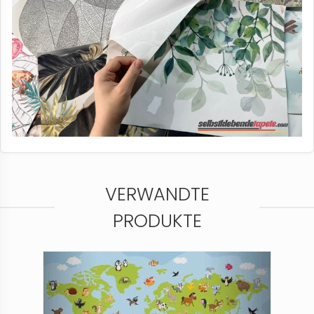
VERWANDTE
PRODUKTE