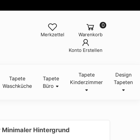
0
Merkzettel
Warenkorb
Konto Erstellen
Tapete
Design
Tapete
Tapete
Kinderzimmer
Tapeten
Waschküche
Büro
 Minimaler Hintergrund