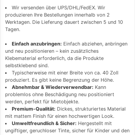
Wir versenden über UPS/DHL/FedEX. Wir
produzieren Ihre Bestellungen innerhalb von 2
Werktagen. Die Lieferung dauert zwischen 5 und 10
Tagen.
Einfach anzubringen:
Einfach abziehen, anbringen
und neu positionieren – kein zusätzliches
Klebematerial erforderlich, da die Produkte
selbstklebend sind.
Typischerweise mit einer Breite von ca. 40 Zoll
produziert. Es gibt keine Begrenzung der Höhe.
Abnehmbar & Wiederverwendbar:
Kann
problemlos ohne Beschädigung neu positioniert
werden, perfekt für Mietobjekte.
Premium-Qualität:
Dickes, strukturiertes Material
mit mattem Finish für einen hochwertigen Look.
Umweltfreundlich & Sicher:
Hergestellt mit
ungiftiger, geruchloser Tinte, sicher für Kinder und den