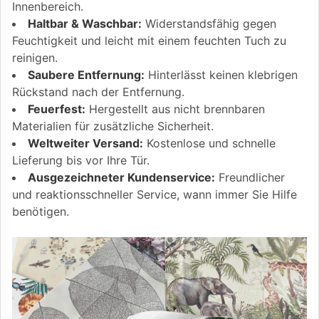
Innenbereich.
Haltbar & Waschbar:
Widerstandsfähig gegen
Feuchtigkeit und leicht mit einem feuchten Tuch zu
reinigen.
Saubere Entfernung:
Hinterlässt keinen klebrigen
Rückstand nach der Entfernung.
Feuerfest:
Hergestellt aus nicht brennbaren
Materialien für zusätzliche Sicherheit.
Weltweiter Versand:
Kostenlose und schnelle
Lieferung bis vor Ihre Tür.
Ausgezeichneter Kundenservice:
Freundlicher
und reaktionsschneller Service, wann immer Sie Hilfe
benötigen.