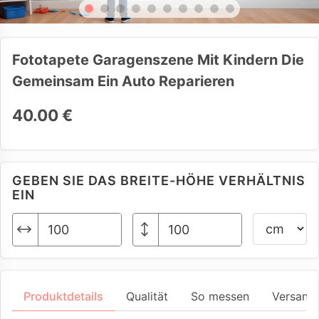
Fototapete Garagenszene Mit Kindern Die
Gemeinsam Ein Auto Reparieren
40.00 €
GEBEN SIE DAS BREITE-HÖHE VERHÄLTNIS
EIN
Produktdetails
Qualität
So messen
Versand