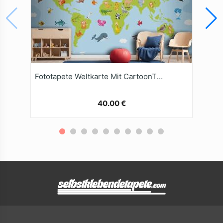
Fototapete Weltkarte Mit CartoonTieren
40.00 €