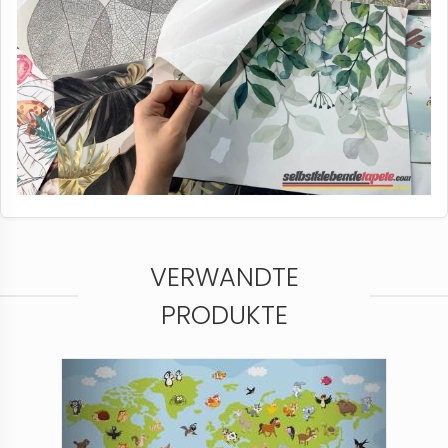
VERWANDTE
PRODUKTE