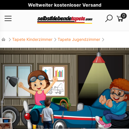
Welt
0
Tapete Kinderzimmer
Tapete Jugendzimmer