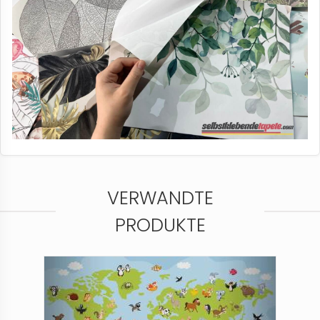
VERWANDTE
PRODUKTE