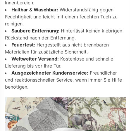
Innenbereich.
Haltbar & Waschbar:
Widerstandsfähig gegen
Feuchtigkeit und leicht mit einem feuchten Tuch zu
reinigen.
Saubere Entfernung:
Hinterlässt keinen klebrigen
Rückstand nach der Entfernung.
Feuerfest:
Hergestellt aus nicht brennbaren
Materialien für zusätzliche Sicherheit.
Weltweiter Versand:
Kostenlose und schnelle
Lieferung bis vor Ihre Tür.
Ausgezeichneter Kundenservice:
Freundlicher
und reaktionsschneller Service, wann immer Sie Hilfe
benötigen.