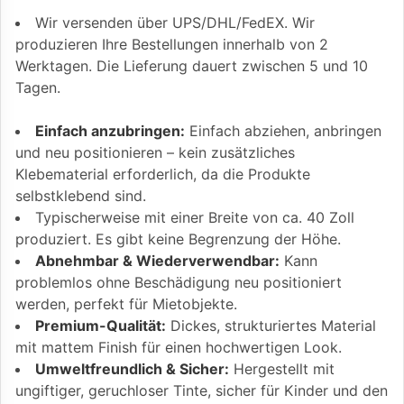
Wir versenden über UPS/DHL/FedEX. Wir
produzieren Ihre Bestellungen innerhalb von 2
Werktagen. Die Lieferung dauert zwischen 5 und 10
Tagen.
Einfach anzubringen:
Einfach abziehen, anbringen
und neu positionieren – kein zusätzliches
Klebematerial erforderlich, da die Produkte
selbstklebend sind.
Typischerweise mit einer Breite von ca. 40 Zoll
produziert. Es gibt keine Begrenzung der Höhe.
Abnehmbar & Wiederverwendbar:
Kann
problemlos ohne Beschädigung neu positioniert
werden, perfekt für Mietobjekte.
Premium-Qualität:
Dickes, strukturiertes Material
mit mattem Finish für einen hochwertigen Look.
Umweltfreundlich & Sicher:
Hergestellt mit
ungiftiger, geruchloser Tinte, sicher für Kinder und den