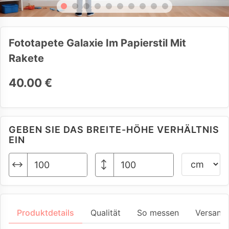
Fototapete Galaxie Im Papierstil Mit
Rakete
40.00 €
GEBEN SIE DAS BREITE-HÖHE VERHÄLTNIS
EIN
Produktdetails
Qualität
So messen
Versand