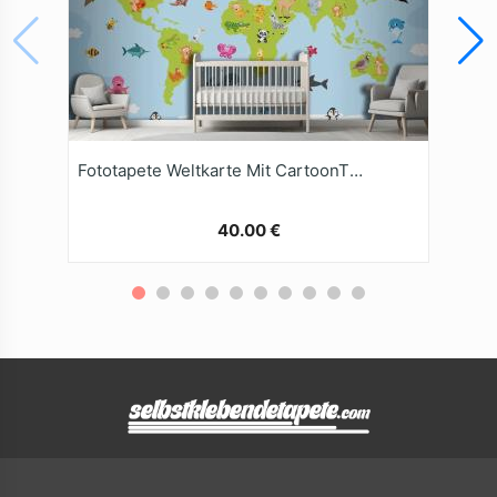
Fototapete Weltkarte Mit CartoonTieren
40.00 €