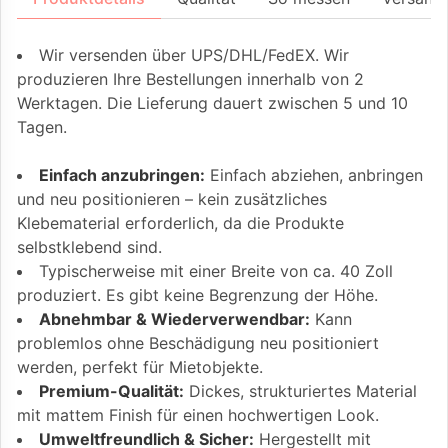
Wir versenden über UPS/DHL/FedEX. Wir
produzieren Ihre Bestellungen innerhalb von 2
Werktagen. Die Lieferung dauert zwischen 5 und 10
Tagen.
Einfach anzubringen:
Einfach abziehen, anbringen
und neu positionieren – kein zusätzliches
Klebematerial erforderlich, da die Produkte
selbstklebend sind.
Typischerweise mit einer Breite von ca. 40 Zoll
produziert. Es gibt keine Begrenzung der Höhe.
Abnehmbar & Wiederverwendbar:
Kann
problemlos ohne Beschädigung neu positioniert
werden, perfekt für Mietobjekte.
Premium-Qualität:
Dickes, strukturiertes Material
mit mattem Finish für einen hochwertigen Look.
Umweltfreundlich & Sicher:
Hergestellt mit