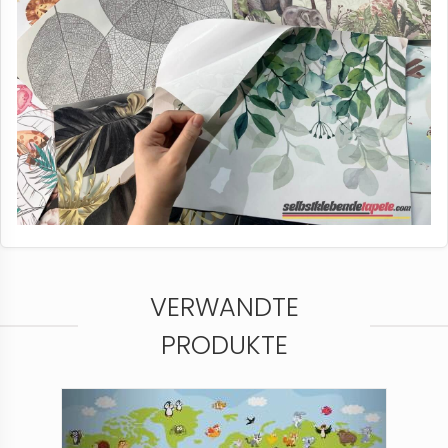
VERWANDTE
PRODUKTE