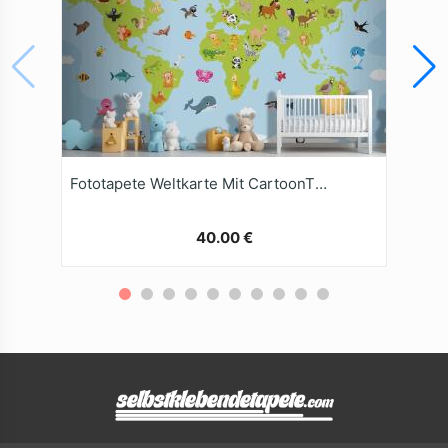
Fototapete Weltkarte Mit CartoonTieren
40.00 €