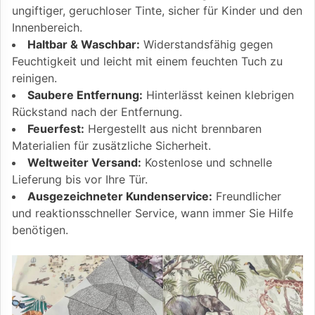
ungiftiger, geruchloser Tinte, sicher für Kinder und den
Innenbereich.
Haltbar & Waschbar:
Widerstandsfähig gegen
Feuchtigkeit und leicht mit einem feuchten Tuch zu
reinigen.
Saubere Entfernung:
Hinterlässt keinen klebrigen
Rückstand nach der Entfernung.
Feuerfest:
Hergestellt aus nicht brennbaren
Materialien für zusätzliche Sicherheit.
Weltweiter Versand:
Kostenlose und schnelle
Lieferung bis vor Ihre Tür.
Ausgezeichneter Kundenservice:
Freundlicher
und reaktionsschneller Service, wann immer Sie Hilfe
benötigen.