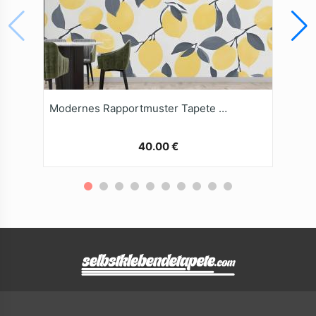
Modernes Rapportmuster Tapete Gelbe Zitrone
40.00 €