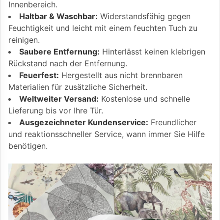
Innenbereich.
Haltbar & Waschbar:
Widerstandsfähig gegen
Feuchtigkeit und leicht mit einem feuchten Tuch zu
reinigen.
Saubere Entfernung:
Hinterlässt keinen klebrigen
Rückstand nach der Entfernung.
Feuerfest:
Hergestellt aus nicht brennbaren
Materialien für zusätzliche Sicherheit.
Weltweiter Versand:
Kostenlose und schnelle
Lieferung bis vor Ihre Tür.
Ausgezeichneter Kundenservice:
Freundlicher
und reaktionsschneller Service, wann immer Sie Hilfe
benötigen.