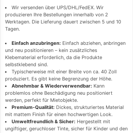
Wir versenden über UPS/DHL/FedEX. Wir
produzieren Ihre Bestellungen innerhalb von 2
Werktagen. Die Lieferung dauert zwischen 5 und 10
Tagen.
Einfach anzubringen:
Einfach abziehen, anbringen
und neu positionieren – kein zusätzliches
Klebematerial erforderlich, da die Produkte
selbstklebend sind.
Typischerweise mit einer Breite von ca. 40 Zoll
produziert. Es gibt keine Begrenzung der Höhe.
Abnehmbar & Wiederverwendbar:
Kann
problemlos ohne Beschädigung neu positioniert
werden, perfekt für Mietobjekte.
Premium-Qualität:
Dickes, strukturiertes Material
mit mattem Finish für einen hochwertigen Look.
Umweltfreundlich & Sicher:
Hergestellt mit
ungiftiger, geruchloser Tinte, sicher für Kinder und den