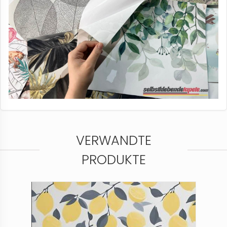
VERWANDTE
PRODUKTE