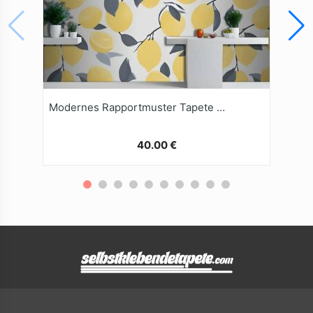
Modernes Rapportmuster Tapete Gelbe Zitrone
40.00 €