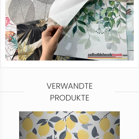
VERWANDTE
PRODUKTE