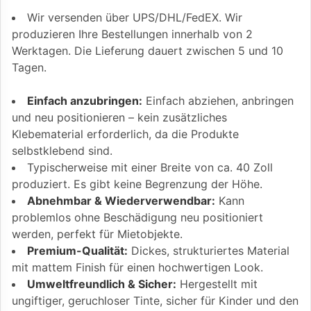
Wir versenden über UPS/DHL/FedEX. Wir
produzieren Ihre Bestellungen innerhalb von 2
Werktagen. Die Lieferung dauert zwischen 5 und 10
Tagen.
Einfach anzubringen:
Einfach abziehen, anbringen
und neu positionieren – kein zusätzliches
Klebematerial erforderlich, da die Produkte
selbstklebend sind.
Typischerweise mit einer Breite von ca. 40 Zoll
produziert. Es gibt keine Begrenzung der Höhe.
Abnehmbar & Wiederverwendbar:
Kann
problemlos ohne Beschädigung neu positioniert
werden, perfekt für Mietobjekte.
Premium-Qualität:
Dickes, strukturiertes Material
mit mattem Finish für einen hochwertigen Look.
Umweltfreundlich & Sicher:
Hergestellt mit
ungiftiger, geruchloser Tinte, sicher für Kinder und den