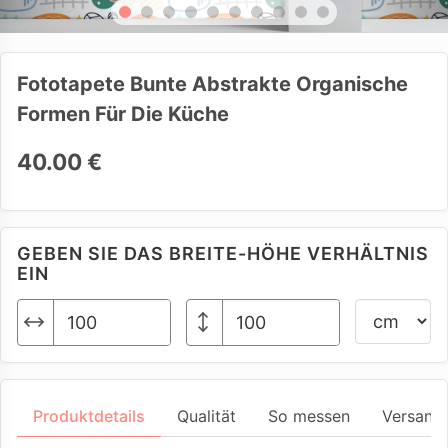
Fototapete Bunte Abstrakte Organische
Formen Für Die Küche
40.00 €
GEBEN SIE DAS BREITE-HÖHE VERHÄLTNIS
EIN
Produktdetails
Qualität
So messen
Versand