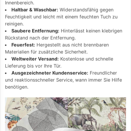
Innenbereich.
Haltbar & Waschbar:
Widerstandsfähig gegen
Feuchtigkeit und leicht mit einem feuchten Tuch zu
reinigen.
Saubere Entfernung:
Hinterlässt keinen klebrigen
Rückstand nach der Entfernung.
Feuerfest:
Hergestellt aus nicht brennbaren
Materialien für zusätzliche Sicherheit.
Weltweiter Versand:
Kostenlose und schnelle
Lieferung bis vor Ihre Tür.
Ausgezeichneter Kundenservice:
Freundlicher
und reaktionsschneller Service, wann immer Sie Hilfe
benötigen.