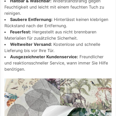
Haltbar & Waschbar:
Widerstandsfähig gegen
Feuchtigkeit und leicht mit einem feuchten Tuch zu
reinigen.
Saubere Entfernung:
Hinterlässt keinen klebrigen
Rückstand nach der Entfernung.
Feuerfest:
Hergestellt aus nicht brennbaren
Materialien für zusätzliche Sicherheit.
Weltweiter Versand:
Kostenlose und schnelle
Lieferung bis vor Ihre Tür.
Ausgezeichneter Kundenservice:
Freundlicher
und reaktionsschneller Service, wann immer Sie Hilfe
benötigen.