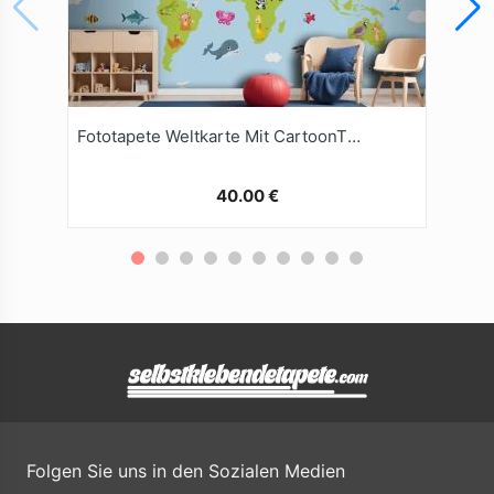
Fototapete Weltkarte Mit CartoonTieren
40.00 €
Folgen Sie uns in den Sozialen Medien