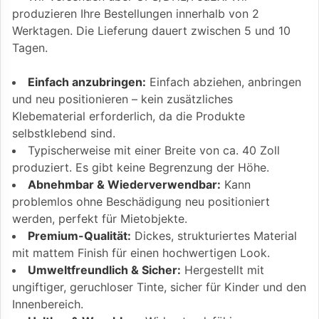
produzieren Ihre Bestellungen innerhalb von 2
Werktagen. Die Lieferung dauert zwischen 5 und 10
Tagen.
Einfach anzubringen:
Einfach abziehen, anbringen
und neu positionieren – kein zusätzliches
Klebematerial erforderlich, da die Produkte
selbstklebend sind.
Typischerweise mit einer Breite von ca. 40 Zoll
produziert. Es gibt keine Begrenzung der Höhe.
Abnehmbar & Wiederverwendbar:
Kann
problemlos ohne Beschädigung neu positioniert
werden, perfekt für Mietobjekte.
Premium-Qualität:
Dickes, strukturiertes Material
mit mattem Finish für einen hochwertigen Look.
Umweltfreundlich & Sicher:
Hergestellt mit
ungiftiger, geruchloser Tinte, sicher für Kinder und den
Innenbereich.