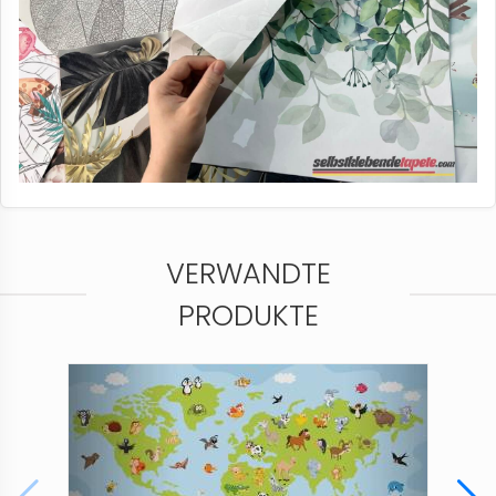
VERWANDTE
PRODUKTE