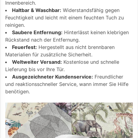
Innenbereich.
Haltbar & Waschbar:
Widerstandsfähig gegen
Feuchtigkeit und leicht mit einem feuchten Tuch zu
reinigen.
Saubere Entfernung:
Hinterlässt keinen klebrigen
Rückstand nach der Entfernung.
Feuerfest:
Hergestellt aus nicht brennbaren
Materialien für zusätzliche Sicherheit.
Weltweiter Versand:
Kostenlose und schnelle
Lieferung bis vor Ihre Tür.
Ausgezeichneter Kundenservice:
Freundlicher
und reaktionsschneller Service, wann immer Sie Hilfe
benötigen.