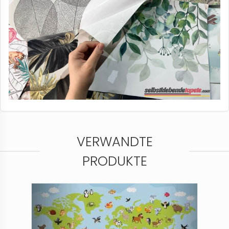
VERWANDTE
PRODUKTE