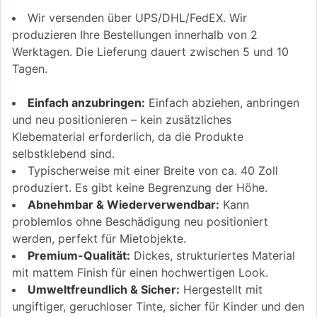
Wir versenden über UPS/DHL/FedEX. Wir
produzieren Ihre Bestellungen innerhalb von 2
Werktagen. Die Lieferung dauert zwischen 5 und 10
Tagen.
Einfach anzubringen:
Einfach abziehen, anbringen
und neu positionieren – kein zusätzliches
Klebematerial erforderlich, da die Produkte
selbstklebend sind.
Typischerweise mit einer Breite von ca. 40 Zoll
produziert. Es gibt keine Begrenzung der Höhe.
Abnehmbar & Wiederverwendbar:
Kann
problemlos ohne Beschädigung neu positioniert
werden, perfekt für Mietobjekte.
Premium-Qualität:
Dickes, strukturiertes Material
mit mattem Finish für einen hochwertigen Look.
Umweltfreundlich & Sicher:
Hergestellt mit
ungiftiger, geruchloser Tinte, sicher für Kinder und den