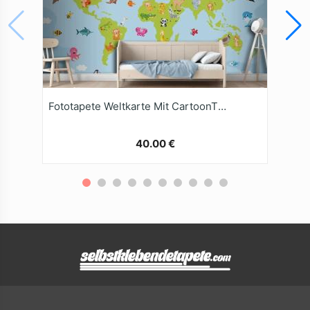
Fototapete Weltkarte Mit CartoonTieren
40.00 €