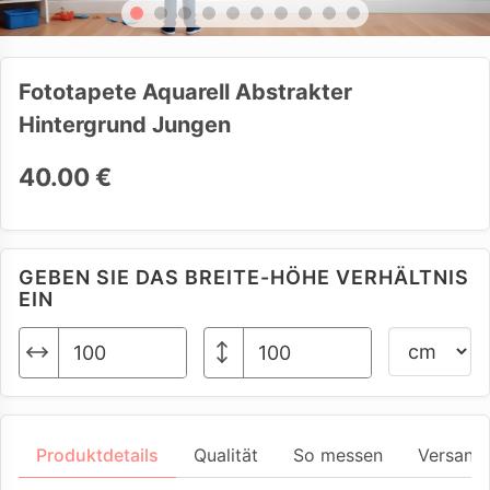
Fototapete Aquarell Abstrakter
Hintergrund Jungen
40.00 €
GEBEN SIE DAS BREITE-HÖHE VERHÄLTNIS
EIN
Produktdetails
Qualität
So messen
Versand