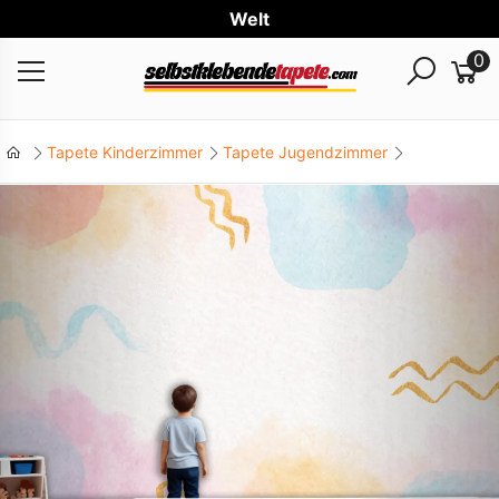
Weltwei
0
Tapete Kinderzimmer
Tapete Jugendzimmer