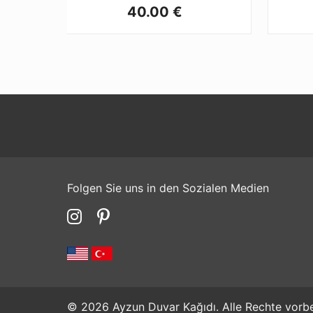
40.00 €
Folgen Sie uns in den Sozialen Medien
© 2026 Ayzun Duvar Kağıdı. Alle Rechte vorbe