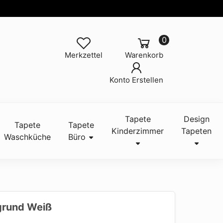
0
Merkzettel
Warenkorb
Konto Erstellen
Tapete
Design
Tapete
Tapete
Kinderzimmer
Tapeten
Waschküche
Büro
grund Weiß