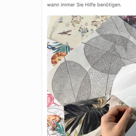
wann immer Sie Hilfe benötigen.