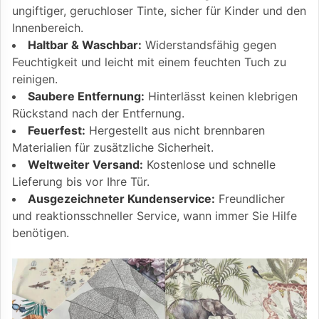
ungiftiger, geruchloser Tinte, sicher für Kinder und den
Innenbereich.
Haltbar & Waschbar:
Widerstandsfähig gegen
Feuchtigkeit und leicht mit einem feuchten Tuch zu
reinigen.
Saubere Entfernung:
Hinterlässt keinen klebrigen
Rückstand nach der Entfernung.
Feuerfest:
Hergestellt aus nicht brennbaren
Materialien für zusätzliche Sicherheit.
Weltweiter Versand:
Kostenlose und schnelle
Lieferung bis vor Ihre Tür.
Ausgezeichneter Kundenservice:
Freundlicher
und reaktionsschneller Service, wann immer Sie Hilfe
benötigen.