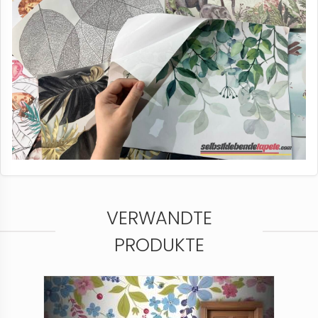
VERWANDTE
PRODUKTE