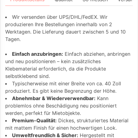
Wir versenden über UPS/DHL/FedEX. Wir
produzieren Ihre Bestellungen innerhalb von 2
Werktagen. Die Lieferung dauert zwischen 5 und 10
Tagen.
Einfach anzubringen:
Einfach abziehen, anbringen
und neu positionieren – kein zusätzliches
Klebematerial erforderlich, da die Produkte
selbstklebend sind.
Typischerweise mit einer Breite von ca. 40 Zoll
produziert. Es gibt keine Begrenzung der Höhe.
Abnehmbar & Wiederverwendbar:
Kann
problemlos ohne Beschädigung neu positioniert
werden, perfekt für Mietobjekte.
Premium-Qualität:
Dickes, strukturiertes Material
mit mattem Finish für einen hochwertigen Look.
Umweltfreundlich & Sicher:
Hergestellt mit