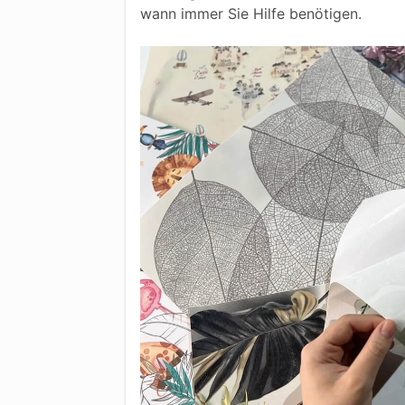
wann immer Sie Hilfe benötigen.