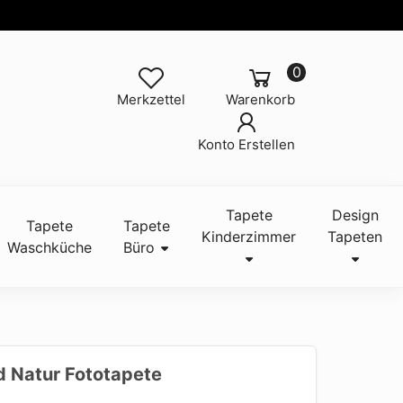
0
Merkzettel
Warenkorb
Konto Erstellen
Tapete
Design
Tapete
Tapete
Kinderzimmer
Tapeten
Waschküche
Büro
 Natur Fototapete