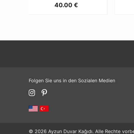
40.00 €
Folgen Sie uns in den Sozialen Medien
© 2026 Ayzun Duvar Kağıdı. Alle Rechte vorbe