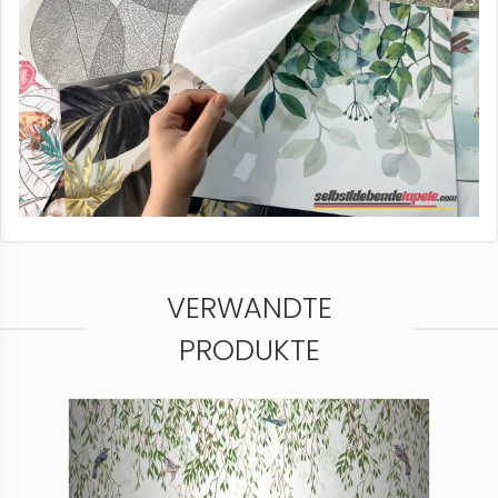
VERWANDTE
PRODUKTE