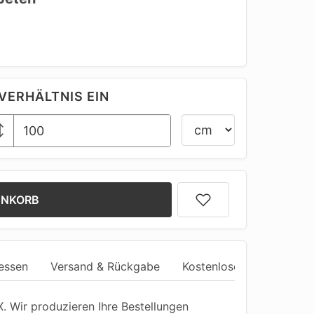
VERHÄLTNIS EIN
ENKORB
essen
Versand & Rückgabe
Kostenlose Anpassung
 Wir produzieren Ihre Bestellungen