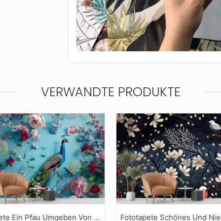
VERWANDTE PRODUKTE
Fototapete Ein Pfau Umgeben Von Blumen Und Schmetterlingen