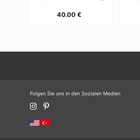
40.00 €
Folgen Sie uns in den Sozialen Medien