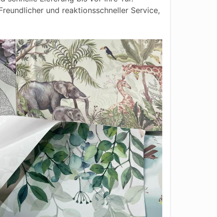
reundlicher und reaktionsschneller Service,