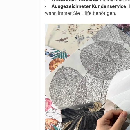
Ausgezeichneter Kundenservice:
F
wann immer Sie Hilfe benötigen.