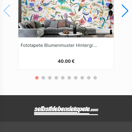
Fototapete Blumenmuster Hintergrund
40.00 €