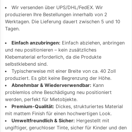
Wir versenden über UPS/DHL/FedEX. Wir
produzieren Ihre Bestellungen innerhalb von 2
Werktagen. Die Lieferung dauert zwischen 5 und 10
Tagen.
Einfach anzubringen:
Einfach abziehen, anbringen
und neu positionieren – kein zusätzliches
Klebematerial erforderlich, da die Produkte
selbstklebend sind.
Typischerweise mit einer Breite von ca. 40 Zoll
produziert. Es gibt keine Begrenzung der Höhe.
Abnehmbar & Wiederverwendbar:
Kann
problemlos ohne Beschädigung neu positioniert
werden, perfekt für Mietobjekte.
Premium-Qualität:
Dickes, strukturiertes Material
mit mattem Finish für einen hochwertigen Look.
Umweltfreundlich & Sicher:
Hergestellt mit
ungiftiger, geruchloser Tinte, sicher für Kinder und den