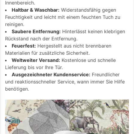
Innenbereich.
Haltbar & Waschbar:
Widerstandsfähig gegen
Feuchtigkeit und leicht mit einem feuchten Tuch zu
reinigen.
Saubere Entfernung:
Hinterlässt keinen klebrigen
Rückstand nach der Entfernung.
Feuerfest:
Hergestellt aus nicht brennbaren
Materialien für zusätzliche Sicherheit.
Weltweiter Versand:
Kostenlose und schnelle
Lieferung bis vor Ihre Tür.
Ausgezeichneter Kundenservice:
Freundlicher
und reaktionsschneller Service, wann immer Sie Hilfe
benötigen.