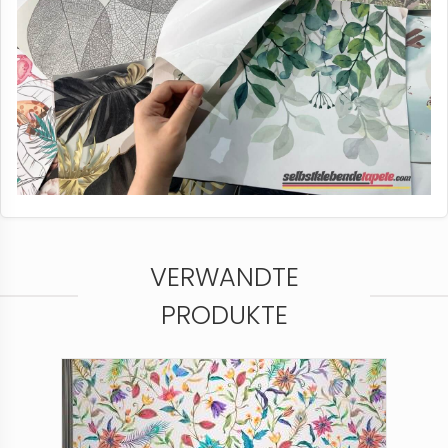
VERWANDTE
PRODUKTE