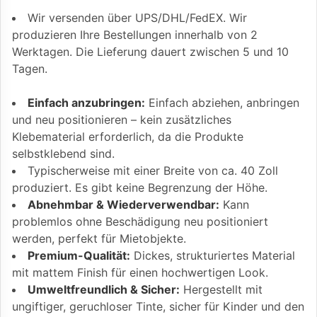
Wir versenden über UPS/DHL/FedEX. Wir
produzieren Ihre Bestellungen innerhalb von 2
Werktagen. Die Lieferung dauert zwischen 5 und 10
Tagen.
Einfach anzubringen:
Einfach abziehen, anbringen
und neu positionieren – kein zusätzliches
Klebematerial erforderlich, da die Produkte
selbstklebend sind.
Typischerweise mit einer Breite von ca. 40 Zoll
produziert. Es gibt keine Begrenzung der Höhe.
Abnehmbar & Wiederverwendbar:
Kann
problemlos ohne Beschädigung neu positioniert
werden, perfekt für Mietobjekte.
Premium-Qualität:
Dickes, strukturiertes Material
mit mattem Finish für einen hochwertigen Look.
Umweltfreundlich & Sicher:
Hergestellt mit
ungiftiger, geruchloser Tinte, sicher für Kinder und den