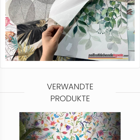
VERWANDTE
PRODUKTE