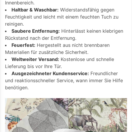
Innenbereich.
Haltbar & Waschbar:
Widerstandsfähig gegen
Feuchtigkeit und leicht mit einem feuchten Tuch zu
reinigen.
Saubere Entfernung:
Hinterlässt keinen klebrigen
Rückstand nach der Entfernung.
Feuerfest:
Hergestellt aus nicht brennbaren
Materialien für zusätzliche Sicherheit.
Weltweiter Versand:
Kostenlose und schnelle
Lieferung bis vor Ihre Tür.
Ausgezeichneter Kundenservice:
Freundlicher
und reaktionsschneller Service, wann immer Sie Hilfe
benötigen.