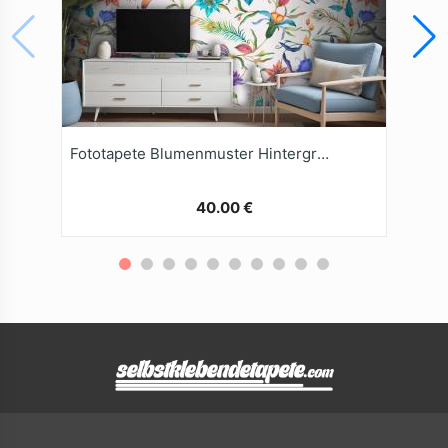
Fototapete Blumenmuster Hintergrund
40.00 €