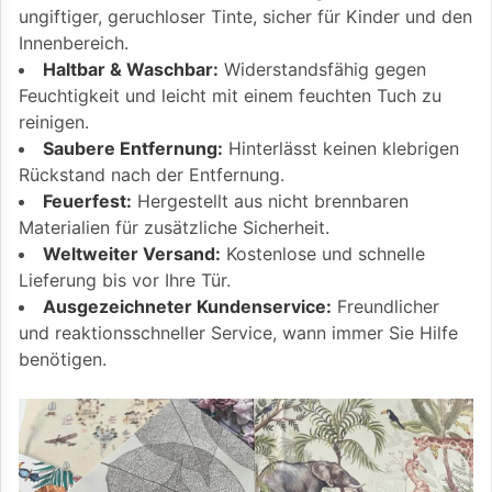
ungiftiger, geruchloser Tinte, sicher für Kinder und den
Innenbereich.
Haltbar & Waschbar:
Widerstandsfähig gegen
Feuchtigkeit und leicht mit einem feuchten Tuch zu
reinigen.
Saubere Entfernung:
Hinterlässt keinen klebrigen
Rückstand nach der Entfernung.
Feuerfest:
Hergestellt aus nicht brennbaren
Materialien für zusätzliche Sicherheit.
Weltweiter Versand:
Kostenlose und schnelle
Lieferung bis vor Ihre Tür.
Ausgezeichneter Kundenservice:
Freundlicher
und reaktionsschneller Service, wann immer Sie Hilfe
benötigen.