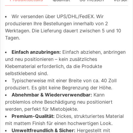
Wir versenden über UPS/DHL/FedEX. Wir
produzieren Ihre Bestellungen innerhalb von 2
Werktagen. Die Lieferung dauert zwischen 5 und 10
Tagen.
Einfach anzubringen:
Einfach abziehen, anbringen
und neu positionieren – kein zusätzliches
Klebematerial erforderlich, da die Produkte
selbstklebend sind.
Typischerweise mit einer Breite von ca. 40 Zoll
produziert. Es gibt keine Begrenzung der Höhe.
Abnehmbar & Wiederverwendbar:
Kann
problemlos ohne Beschädigung neu positioniert
werden, perfekt für Mietobjekte.
Premium-Qualität:
Dickes, strukturiertes Material
mit mattem Finish für einen hochwertigen Look.
Umweltfreundlich & Sicher:
Hergestellt mit