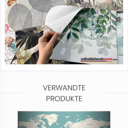
VERWANDTE
PRODUKTE