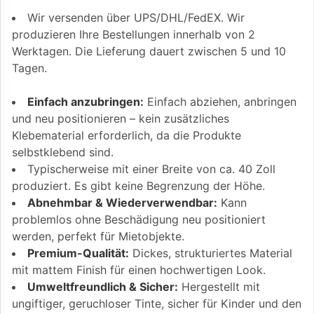
Wir versenden über UPS/DHL/FedEX. Wir
produzieren Ihre Bestellungen innerhalb von 2
Werktagen. Die Lieferung dauert zwischen 5 und 10
Tagen.
Einfach anzubringen:
Einfach abziehen, anbringen
und neu positionieren – kein zusätzliches
Klebematerial erforderlich, da die Produkte
selbstklebend sind.
Typischerweise mit einer Breite von ca. 40 Zoll
produziert. Es gibt keine Begrenzung der Höhe.
Abnehmbar & Wiederverwendbar:
Kann
problemlos ohne Beschädigung neu positioniert
werden, perfekt für Mietobjekte.
Premium-Qualität:
Dickes, strukturiertes Material
mit mattem Finish für einen hochwertigen Look.
Umweltfreundlich & Sicher:
Hergestellt mit
ungiftiger, geruchloser Tinte, sicher für Kinder und den