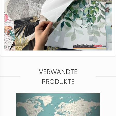
VERWANDTE
PRODUKTE