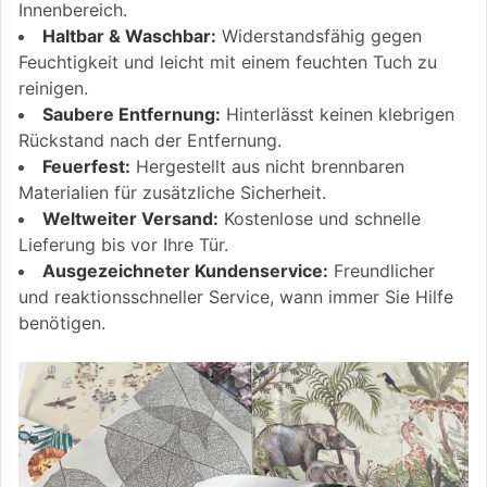
Innenbereich.
Haltbar & Waschbar:
Widerstandsfähig gegen
Feuchtigkeit und leicht mit einem feuchten Tuch zu
reinigen.
Saubere Entfernung:
Hinterlässt keinen klebrigen
Rückstand nach der Entfernung.
Feuerfest:
Hergestellt aus nicht brennbaren
Materialien für zusätzliche Sicherheit.
Weltweiter Versand:
Kostenlose und schnelle
Lieferung bis vor Ihre Tür.
Ausgezeichneter Kundenservice:
Freundlicher
und reaktionsschneller Service, wann immer Sie Hilfe
benötigen.