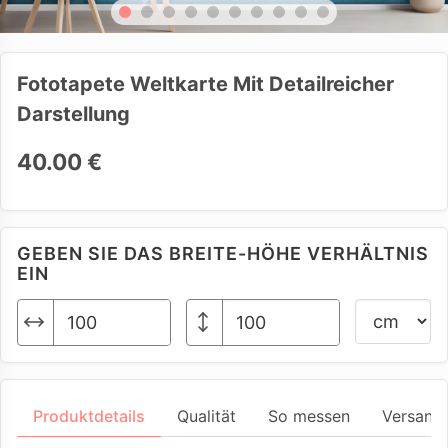
Fototapete Weltkarte Mit Detailreicher
Darstellung
40.00 €
GEBEN SIE DAS BREITE-HÖHE VERHÄLTNIS
EIN
Produktdetails
Qualität
So messen
Versand