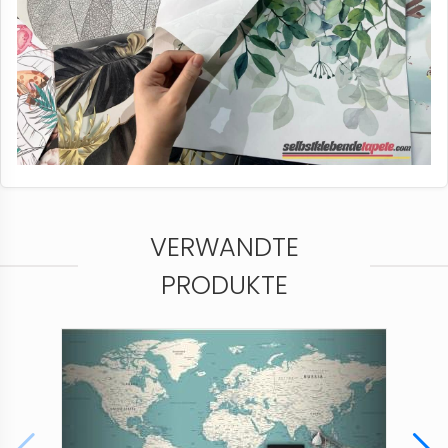
VERWANDTE
PRODUKTE