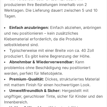
produzieren Ihre Bestellungen innerhalb von 2
Werktagen. Die Lieferung dauert zwischen 5 und 10
Tagen.
Einfach anzubringen:
Einfach abziehen, anbringen
und neu positionieren – kein zusätzliches
Klebematerial erforderlich, da die Produkte
selbstklebend sind.
Typischerweise mit einer Breite von ca. 40 Zoll
produziert. Es gibt keine Begrenzung der Höhe.
Abnehmbar & Wiederverwendbar:
Kann
problemlos ohne Beschädigung neu positioniert
werden, perfekt für Mietobjekte.
Premium-Qualität:
Dickes, strukturiertes Material
mit mattem Finish für einen hochwertigen Look.
Umweltfreundlich & Sicher:
Hergestellt mit
ungiftiger, geruchloser Tinte, sicher für Kinder und den
Innenbereich.