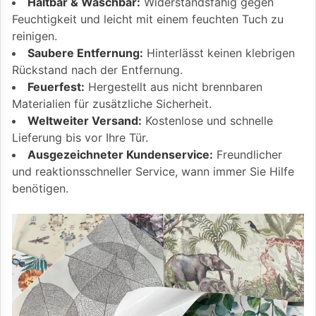
Haltbar & Waschbar:
Widerstandsfähig gegen
Feuchtigkeit und leicht mit einem feuchten Tuch zu
reinigen.
Saubere Entfernung:
Hinterlässt keinen klebrigen
Rückstand nach der Entfernung.
Feuerfest:
Hergestellt aus nicht brennbaren
Materialien für zusätzliche Sicherheit.
Weltweiter Versand:
Kostenlose und schnelle
Lieferung bis vor Ihre Tür.
Ausgezeichneter Kundenservice:
Freundlicher
und reaktionsschneller Service, wann immer Sie Hilfe
benötigen.