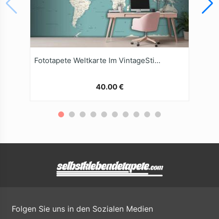
Fototapete Weltkarte Im VintageStil Mit Politischen Motiven
40.00 €
Folgen Sie uns in den Sozialen Medien