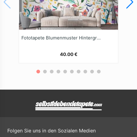
Fototapete Blumenmuster Hintergrund
40.00 €
Folgen Sie uns in den Sozialen Medien