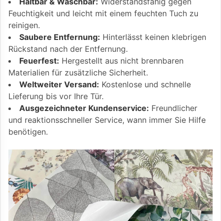
Haltbar & Waschbar:
Widerstandsfähig gegen
Feuchtigkeit und leicht mit einem feuchten Tuch zu
reinigen.
Saubere Entfernung:
Hinterlässt keinen klebrigen
Rückstand nach der Entfernung.
Feuerfest:
Hergestellt aus nicht brennbaren
Materialien für zusätzliche Sicherheit.
Weltweiter Versand:
Kostenlose und schnelle
Lieferung bis vor Ihre Tür.
Ausgezeichneter Kundenservice:
Freundlicher
und reaktionsschneller Service, wann immer Sie Hilfe
benötigen.