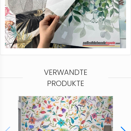
VERWANDTE
PRODUKTE