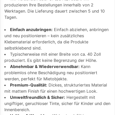
produzieren Ihre Bestellungen innerhalb von 2
Werktagen. Die Lieferung dauert zwischen 5 und 10
Tagen.
Einfach anzubringen:
Einfach abziehen, anbringen
und neu positionieren – kein zusätzliches
Klebematerial erforderlich, da die Produkte
selbstklebend sind.
Typischerweise mit einer Breite von ca. 40 Zoll
produziert. Es gibt keine Begrenzung der Höhe.
Abnehmbar & Wiederverwendbar:
Kann
problemlos ohne Beschädigung neu positioniert
werden, perfekt für Mietobjekte.
Premium-Qualität:
Dickes, strukturiertes Material
mit mattem Finish für einen hochwertigen Look.
Umweltfreundlich & Sicher:
Hergestellt mit
ungiftiger, geruchloser Tinte, sicher für Kinder und den
Innenbereich.