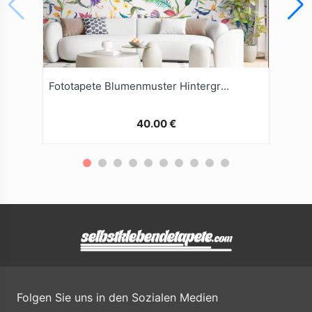
Fototapete Blumenmuster Hintergrund
40.00 €
Folgen Sie uns in den Sozialen Medien