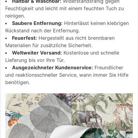
Haltbar & Waschbar:
Widerstandsfähig gegen
Feuchtigkeit und leicht mit einem feuchten Tuch zu
reinigen.
Saubere Entfernung:
Hinterlässt keinen klebrigen
Rückstand nach der Entfernung.
Feuerfest:
Hergestellt aus nicht brennbaren
Materialien für zusätzliche Sicherheit.
Weltweiter Versand:
Kostenlose und schnelle
Lieferung bis vor Ihre Tür.
Ausgezeichneter Kundenservice:
Freundlicher
und reaktionsschneller Service, wann immer Sie Hilfe
benötigen.