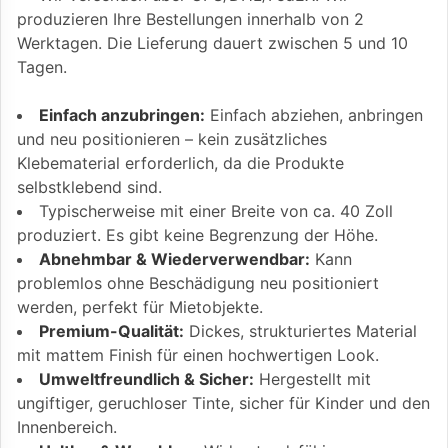
produzieren Ihre Bestellungen innerhalb von 2
Werktagen. Die Lieferung dauert zwischen 5 und 10
Tagen.
Einfach anzubringen:
Einfach abziehen, anbringen
und neu positionieren – kein zusätzliches
Klebematerial erforderlich, da die Produkte
selbstklebend sind.
Typischerweise mit einer Breite von ca. 40 Zoll
produziert. Es gibt keine Begrenzung der Höhe.
Abnehmbar & Wiederverwendbar:
Kann
problemlos ohne Beschädigung neu positioniert
werden, perfekt für Mietobjekte.
Premium-Qualität:
Dickes, strukturiertes Material
mit mattem Finish für einen hochwertigen Look.
Umweltfreundlich & Sicher:
Hergestellt mit
ungiftiger, geruchloser Tinte, sicher für Kinder und den
Innenbereich.