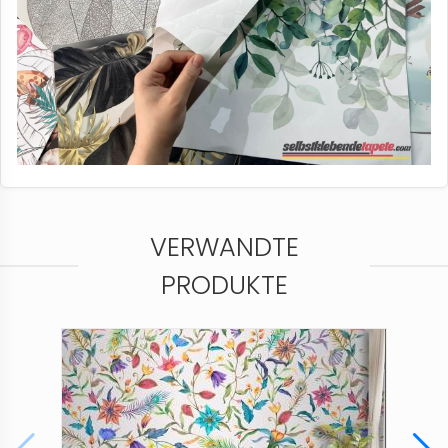
VERWANDTE
PRODUKTE