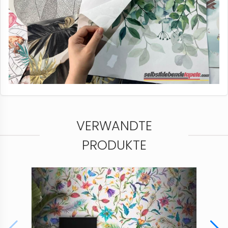
VERWANDTE
PRODUKTE