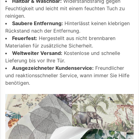
Haltbar & Waschbar:
Widerstandsfähig gegen
Feuchtigkeit und leicht mit einem feuchten Tuch zu
reinigen.
Saubere Entfernung:
Hinterlässt keinen klebrigen
Rückstand nach der Entfernung.
Feuerfest:
Hergestellt aus nicht brennbaren
Materialien für zusätzliche Sicherheit.
Weltweiter Versand:
Kostenlose und schnelle
Lieferung bis vor Ihre Tür.
Ausgezeichneter Kundenservice:
Freundlicher
und reaktionsschneller Service, wann immer Sie Hilfe
benötigen.