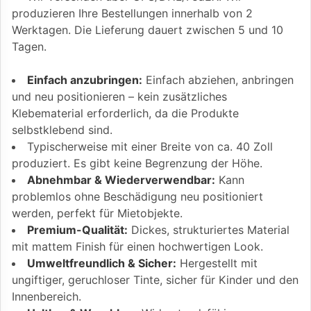
produzieren Ihre Bestellungen innerhalb von 2
Werktagen. Die Lieferung dauert zwischen 5 und 10
Tagen.
Einfach anzubringen:
Einfach abziehen, anbringen
und neu positionieren – kein zusätzliches
Klebematerial erforderlich, da die Produkte
selbstklebend sind.
Typischerweise mit einer Breite von ca. 40 Zoll
produziert. Es gibt keine Begrenzung der Höhe.
Abnehmbar & Wiederverwendbar:
Kann
problemlos ohne Beschädigung neu positioniert
werden, perfekt für Mietobjekte.
Premium-Qualität:
Dickes, strukturiertes Material
mit mattem Finish für einen hochwertigen Look.
Umweltfreundlich & Sicher:
Hergestellt mit
ungiftiger, geruchloser Tinte, sicher für Kinder und den
Innenbereich.