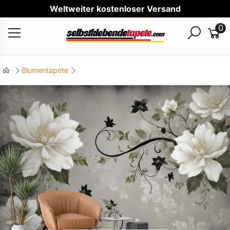
Weltweiter kostenloser Versand
0
Blumentapete