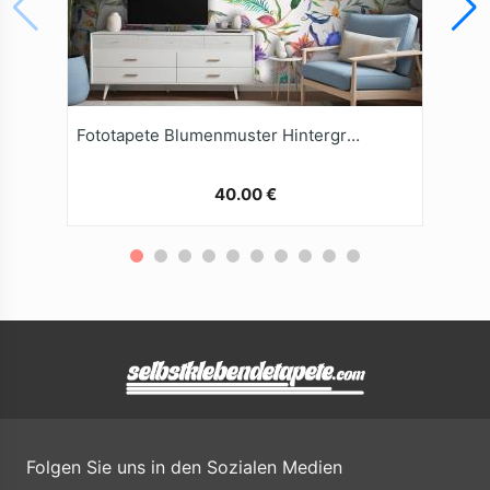
Fototapete Blumenmuster Hintergrund
40.00 €
Folgen Sie uns in den Sozialen Medien