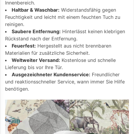
Innenbereich.
Haltbar & Waschbar:
Widerstandsfähig gegen
Feuchtigkeit und leicht mit einem feuchten Tuch zu
reinigen.
Saubere Entfernung:
Hinterlässt keinen klebrigen
Rückstand nach der Entfernung.
Feuerfest:
Hergestellt aus nicht brennbaren
Materialien für zusätzliche Sicherheit.
Weltweiter Versand:
Kostenlose und schnelle
Lieferung bis vor Ihre Tür.
Ausgezeichneter Kundenservice:
Freundlicher
und reaktionsschneller Service, wann immer Sie Hilfe
benötigen.