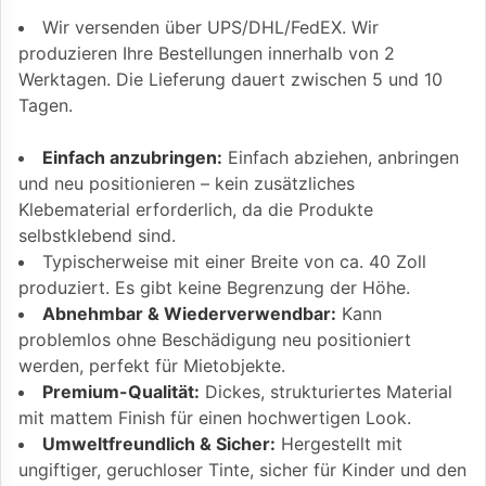
Wir versenden über UPS/DHL/FedEX. Wir
produzieren Ihre Bestellungen innerhalb von 2
Werktagen. Die Lieferung dauert zwischen 5 und 10
Tagen.
Einfach anzubringen:
Einfach abziehen, anbringen
und neu positionieren – kein zusätzliches
Klebematerial erforderlich, da die Produkte
selbstklebend sind.
Typischerweise mit einer Breite von ca. 40 Zoll
produziert. Es gibt keine Begrenzung der Höhe.
Abnehmbar & Wiederverwendbar:
Kann
problemlos ohne Beschädigung neu positioniert
werden, perfekt für Mietobjekte.
Premium-Qualität:
Dickes, strukturiertes Material
mit mattem Finish für einen hochwertigen Look.
Umweltfreundlich & Sicher:
Hergestellt mit
ungiftiger, geruchloser Tinte, sicher für Kinder und den