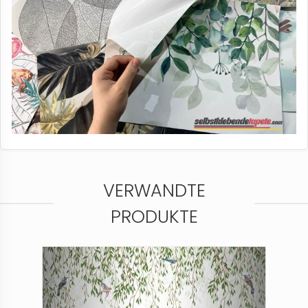
VERWANDTE
PRODUKTE