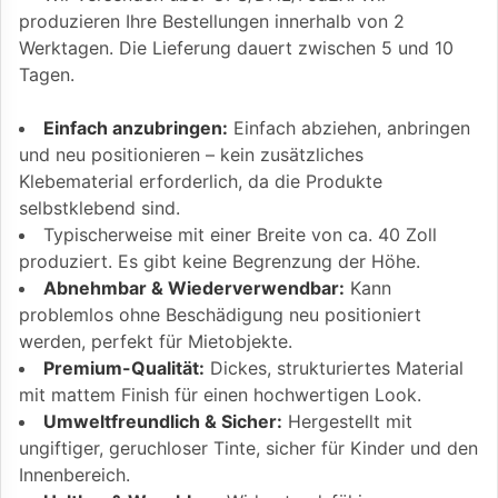
produzieren Ihre Bestellungen innerhalb von 2
Werktagen. Die Lieferung dauert zwischen 5 und 10
Tagen.
Einfach anzubringen:
Einfach abziehen, anbringen
und neu positionieren – kein zusätzliches
Klebematerial erforderlich, da die Produkte
selbstklebend sind.
Typischerweise mit einer Breite von ca. 40 Zoll
produziert. Es gibt keine Begrenzung der Höhe.
Abnehmbar & Wiederverwendbar:
Kann
problemlos ohne Beschädigung neu positioniert
werden, perfekt für Mietobjekte.
Premium-Qualität:
Dickes, strukturiertes Material
mit mattem Finish für einen hochwertigen Look.
Umweltfreundlich & Sicher:
Hergestellt mit
ungiftiger, geruchloser Tinte, sicher für Kinder und den
Innenbereich.