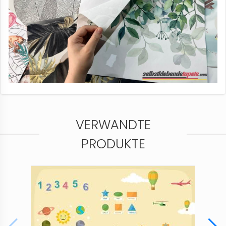
VERWANDTE
PRODUKTE