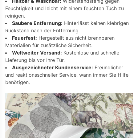
Haltbar & Waschbar:
Widerstandsfähig gegen
Feuchtigkeit und leicht mit einem feuchten Tuch zu
reinigen.
Saubere Entfernung:
Hinterlässt keinen klebrigen
Rückstand nach der Entfernung.
Feuerfest:
Hergestellt aus nicht brennbaren
Materialien für zusätzliche Sicherheit.
Weltweiter Versand:
Kostenlose und schnelle
Lieferung bis vor Ihre Tür.
Ausgezeichneter Kundenservice:
Freundlicher
und reaktionsschneller Service, wann immer Sie Hilfe
benötigen.