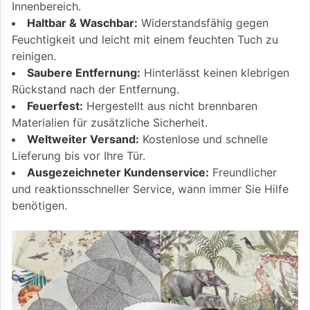
Innenbereich.
Haltbar & Waschbar:
Widerstandsfähig gegen
Feuchtigkeit und leicht mit einem feuchten Tuch zu
reinigen.
Saubere Entfernung:
Hinterlässt keinen klebrigen
Rückstand nach der Entfernung.
Feuerfest:
Hergestellt aus nicht brennbaren
Materialien für zusätzliche Sicherheit.
Weltweiter Versand:
Kostenlose und schnelle
Lieferung bis vor Ihre Tür.
Ausgezeichneter Kundenservice:
Freundlicher
und reaktionsschneller Service, wann immer Sie Hilfe
benötigen.