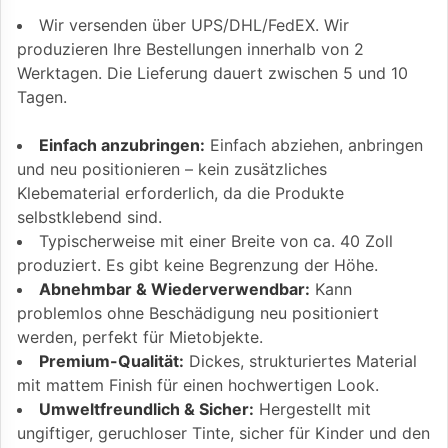
Wir versenden über UPS/DHL/FedEX. Wir
produzieren Ihre Bestellungen innerhalb von 2
Werktagen. Die Lieferung dauert zwischen 5 und 10
Tagen.
Einfach anzubringen:
Einfach abziehen, anbringen
und neu positionieren – kein zusätzliches
Klebematerial erforderlich, da die Produkte
selbstklebend sind.
Typischerweise mit einer Breite von ca. 40 Zoll
produziert. Es gibt keine Begrenzung der Höhe.
Abnehmbar & Wiederverwendbar:
Kann
problemlos ohne Beschädigung neu positioniert
werden, perfekt für Mietobjekte.
Premium-Qualität:
Dickes, strukturiertes Material
mit mattem Finish für einen hochwertigen Look.
Umweltfreundlich & Sicher:
Hergestellt mit
ungiftiger, geruchloser Tinte, sicher für Kinder und den