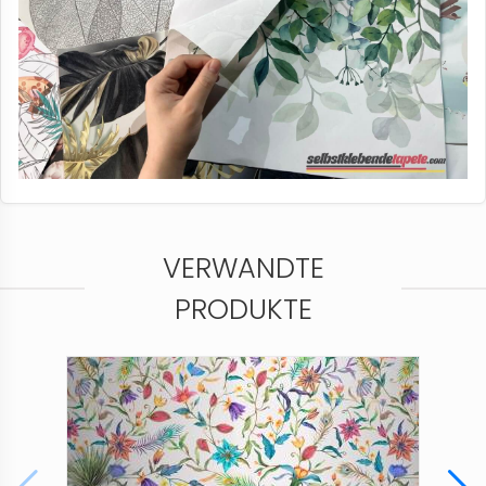
VERWANDTE
PRODUKTE