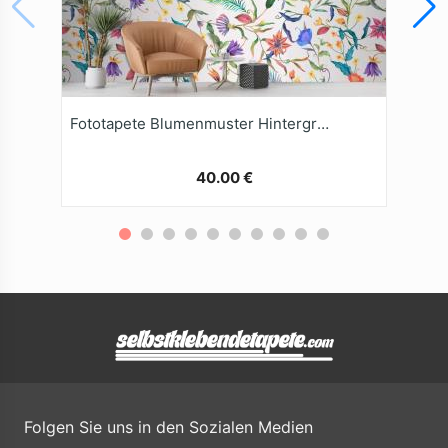
Fototapete Blumenmuster Hintergrund
40.00 €
Folgen Sie uns in den Sozialen Medien