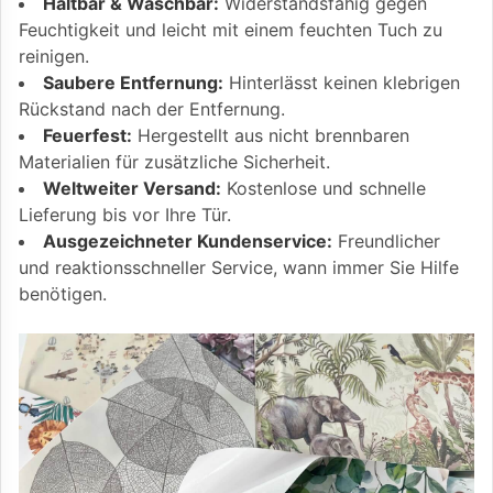
Haltbar & Waschbar:
Widerstandsfähig gegen
Feuchtigkeit und leicht mit einem feuchten Tuch zu
reinigen.
Saubere Entfernung:
Hinterlässt keinen klebrigen
Rückstand nach der Entfernung.
Feuerfest:
Hergestellt aus nicht brennbaren
Materialien für zusätzliche Sicherheit.
Weltweiter Versand:
Kostenlose und schnelle
Lieferung bis vor Ihre Tür.
Ausgezeichneter Kundenservice:
Freundlicher
und reaktionsschneller Service, wann immer Sie Hilfe
benötigen.