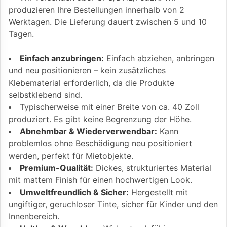
produzieren Ihre Bestellungen innerhalb von 2
Werktagen. Die Lieferung dauert zwischen 5 und 10
Tagen.
Einfach anzubringen:
Einfach abziehen, anbringen
und neu positionieren – kein zusätzliches
Klebematerial erforderlich, da die Produkte
selbstklebend sind.
Typischerweise mit einer Breite von ca. 40 Zoll
produziert. Es gibt keine Begrenzung der Höhe.
Abnehmbar & Wiederverwendbar:
Kann
problemlos ohne Beschädigung neu positioniert
werden, perfekt für Mietobjekte.
Premium-Qualität:
Dickes, strukturiertes Material
mit mattem Finish für einen hochwertigen Look.
Umweltfreundlich & Sicher:
Hergestellt mit
ungiftiger, geruchloser Tinte, sicher für Kinder und den
Innenbereich.