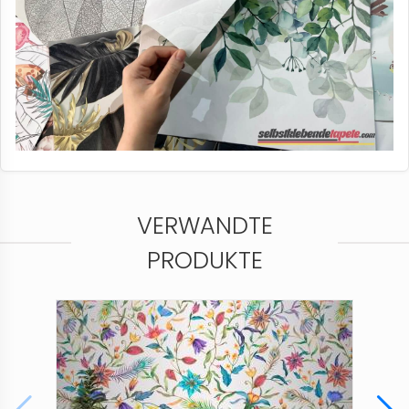
VERWANDTE
PRODUKTE