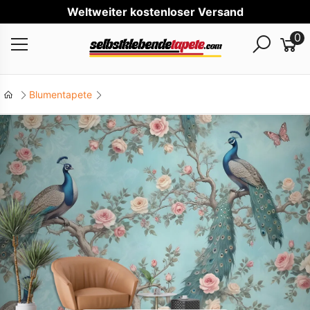
Weltweiter kostenloser Versand
0
Blumentapete