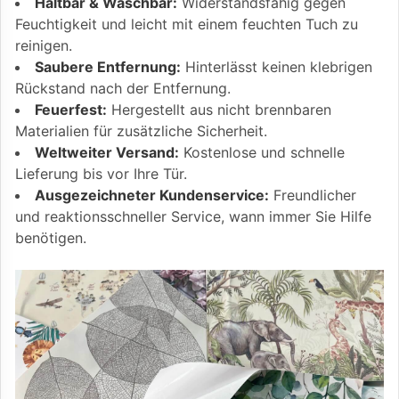
Haltbar & Waschbar:
Widerstandsfähig gegen
Feuchtigkeit und leicht mit einem feuchten Tuch zu
reinigen.
Saubere Entfernung:
Hinterlässt keinen klebrigen
Rückstand nach der Entfernung.
Feuerfest:
Hergestellt aus nicht brennbaren
Materialien für zusätzliche Sicherheit.
Weltweiter Versand:
Kostenlose und schnelle
Lieferung bis vor Ihre Tür.
Ausgezeichneter Kundenservice:
Freundlicher
und reaktionsschneller Service, wann immer Sie Hilfe
benötigen.