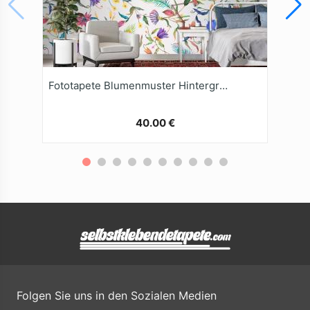
Fototapete Blumenmuster Hintergrund
40.00 €
Folgen Sie uns in den Sozialen Medien