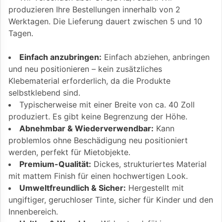
produzieren Ihre Bestellungen innerhalb von 2
Werktagen. Die Lieferung dauert zwischen 5 und 10
Tagen.
Einfach anzubringen:
Einfach abziehen, anbringen
und neu positionieren – kein zusätzliches
Klebematerial erforderlich, da die Produkte
selbstklebend sind.
Typischerweise mit einer Breite von ca. 40 Zoll
produziert. Es gibt keine Begrenzung der Höhe.
Abnehmbar & Wiederverwendbar:
Kann
problemlos ohne Beschädigung neu positioniert
werden, perfekt für Mietobjekte.
Premium-Qualität:
Dickes, strukturiertes Material
mit mattem Finish für einen hochwertigen Look.
Umweltfreundlich & Sicher:
Hergestellt mit
ungiftiger, geruchloser Tinte, sicher für Kinder und den
Innenbereich.