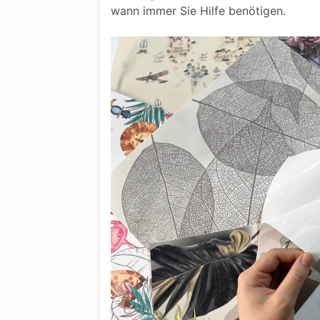
wann immer Sie Hilfe benötigen.