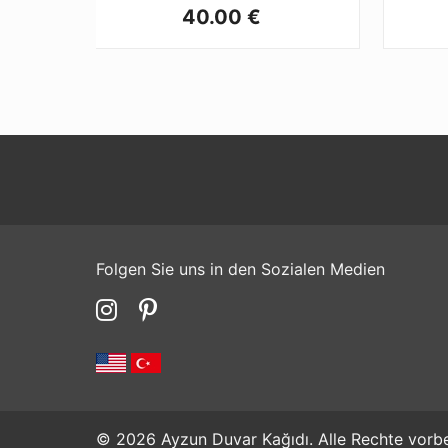
40.00 €
Folgen Sie uns in den Sozialen Medien
© 2026 Ayzun Duvar Kağıdı. Alle Rechte vorbe