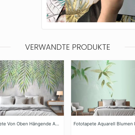
VERWANDTE PRODUKTE
Fototapete Von Oben Hängende Aquarellblätter